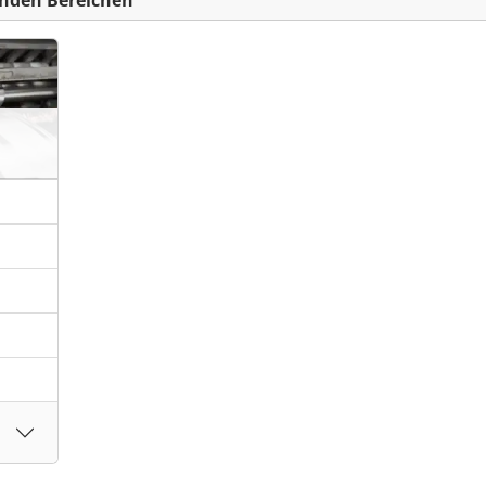
nden Bereichen