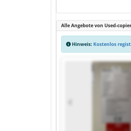
Alle Angebote von Used-copier
Hinweis:
Kostenlos regist