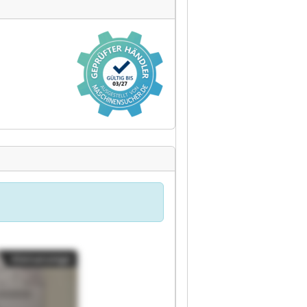
Kleinanzeige