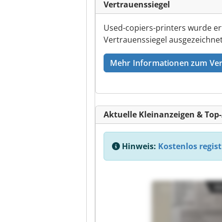
Vertrauenssiegel
Used-copiers-printers wurde er
Vertrauenssiegel ausgezeichnet
Mehr Informationen zum Ver
Aktuelle Kleinanzeigen & Top
Hinweis:
Kostenlos regist
Kl