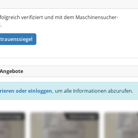
folgreich verifiziert und mit dem Maschinensucher-
.
trauenssiegel
-Angebote
rieren oder einloggen,
um alle Informationen abzurufen.
einanzeige
Kleinanzeige