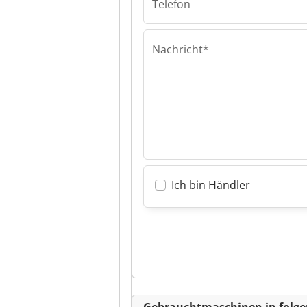
Telefon
Nachricht*
Ich bin Händler