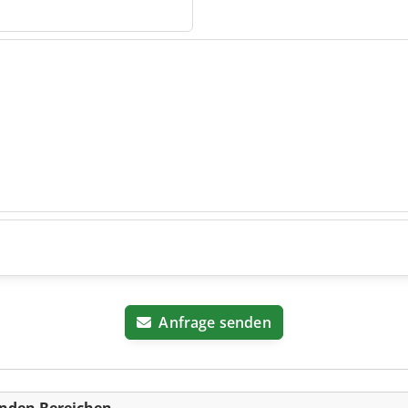
Anfrage senden