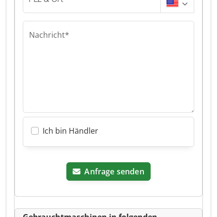
Nachricht*
Ich bin Händler
Anfrage senden