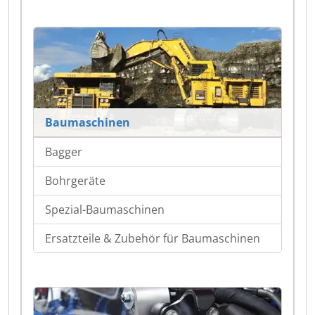
Baumaschinen
Bagger
Bohrgeräte
Spezial-Baumaschinen
Ersatzteile & Zubehör für Baumaschinen