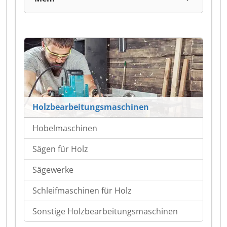
Holzbearbeitungsmaschinen
Hobelmaschinen
Sägen für Holz
Sägewerke
Schleifmaschinen für Holz
Sonstige Holzbearbeitungsmaschinen