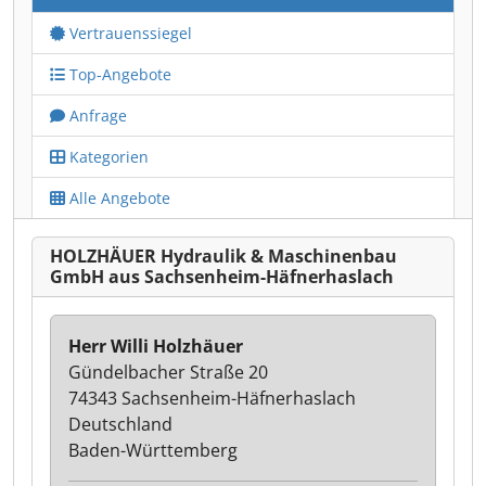
Vertrauenssiegel
Top-Angebote
Anfrage
Kategorien
Alle Angebote
HOLZHÄUER Hydraulik & Maschinenbau
GmbH aus Sachsenheim-Häfnerhaslach
Herr Willi Holzhäuer
Gündelbacher Straße 20
74343 Sachsenheim-Häfnerhaslach
Deutschland
Baden-Württemberg