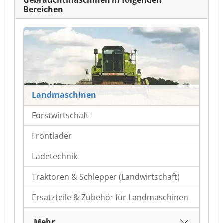
Gebrauchtmaschinen in folgenden
Bereichen
Landmaschinen
Forstwirtschaft
Frontlader
Ladetechnik
Traktoren & Schlepper (Landwirtschaft)
Ersatzteile & Zubehör für Landmaschinen
Mehr