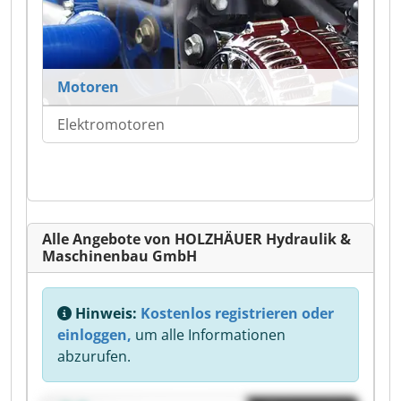
Motoren
Elektromotoren
Alle Angebote von HOLZHÄUER Hydraulik &
Maschinenbau GmbH
Hinweis:
Kostenlos registrieren oder
einloggen,
um alle Informationen
abzurufen.