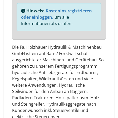
Hinweis:
Kostenlos registrieren
oder einloggen,
um alle
Informationen abzurufen.
Die Fa. Holzhäuer Hydraulik & Maschinenbau
GmbH ist ein auf Bau- / Forstwirtschaft
ausgerichteter Maschinen- und Gerätebau. So
gehören zu unserem Fertigungsprogramm
hydraulische Antriebsgeräte für Erdbohrer,
Kegelspalter, Wildkrautbürsten und viele
weitere Anwendungen. Hydraulische
Seilwinden für den Anbau an Baggern,
Radladern,Traktoren, Holzspalter uvm. Holz-
und Steingreifer, Hydraulikaggregate nach
Kundenwunsch inkl. Steuerventile und
elektrische Steuerungen.