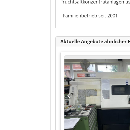
Fruchtsaftkonzentratanlagen us
- Familienbetrieb seit 2001
Aktuelle Angebote ähnlicher 