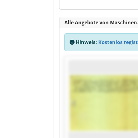
Alle Angebote von Maschine
Hinweis:
Kostenlos regist