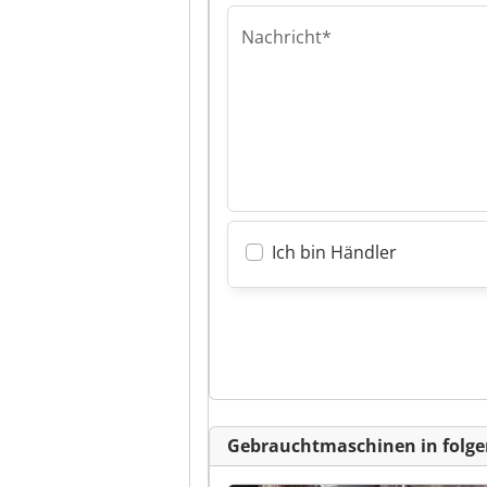
Nachricht*
Ich bin Händler
Gebrauchtmaschinen in folge