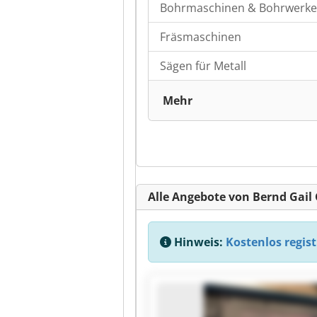
Bohrmaschinen & Bohrwerke
Fräsmaschinen
Sägen für Metall
Mehr
Alle Angebote von Bernd Gai
Hinweis:
Kostenlos regist