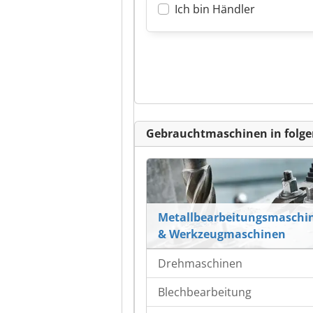
Ich bin Händler
Gebrauchtmaschinen in folge
Metallbearbeitungsmaschi
& Werkzeugmaschinen
Drehmaschinen
Blechbearbeitung