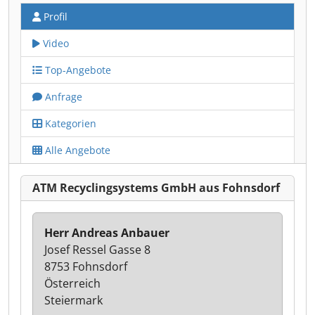
Profil
Video
Top-Angebote
Anfrage
Kategorien
Alle Angebote
ATM Recyclingsystems GmbH aus Fohnsdorf
Herr Andreas Anbauer
Josef Ressel Gasse 8
8753 Fohnsdorf
Österreich
Steiermark