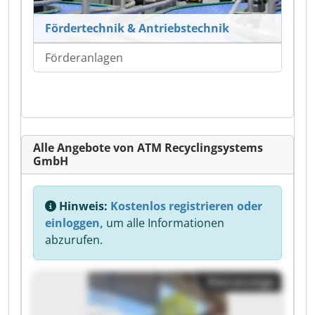
Fördertechnik & Antriebstechnik
Förderanlagen
Alle Angebote von ATM Recyclingsystems
GmbH
Hinweis:
Kostenlos registrieren oder
einloggen,
um alle Informationen
abzurufen.
Kleinanzeige