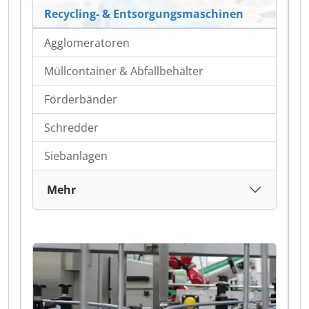
Recycling- & Entsorgungsmaschinen
Agglomeratoren
Müllcontainer & Abfallbehälter
Förderbänder
Schredder
Siebanlagen
Mehr