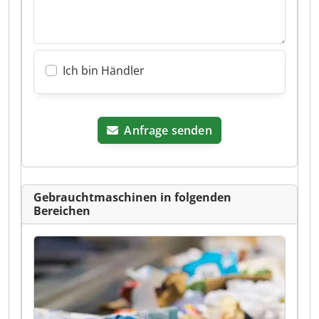
Ich bin Händler
Anfrage senden
Gebrauchtmaschinen in folgenden
Bereichen