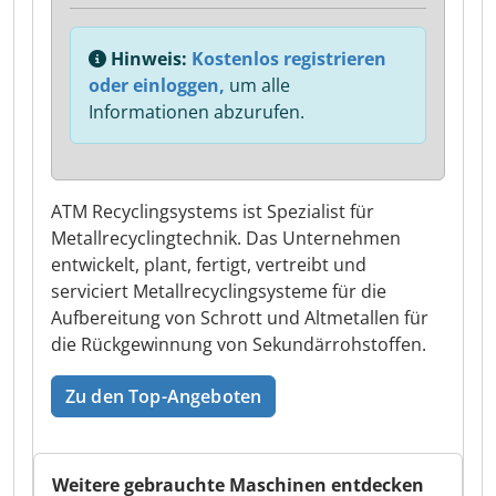
Hinweis:
Kostenlos registrieren
oder einloggen,
um alle
Informationen abzurufen.
ATM Recyclingsystems ist Spezialist für
Metallrecyclingtechnik. Das Unternehmen
entwickelt, plant, fertigt, vertreibt und
serviciert Metallrecyclingsysteme für die
Aufbereitung von Schrott und Altmetallen für
die Rückgewinnung von Sekundärrohstoffen.
Zu den Top-Angeboten
Weitere gebrauchte Maschinen entdecken