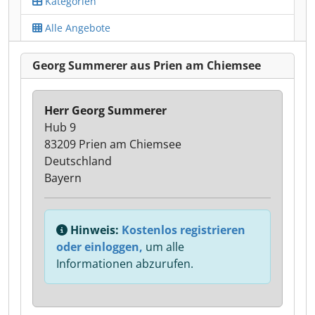
Kategorien
Alle Angebote
Georg Summerer aus Prien am Chiemsee
Herr Georg Summerer
Hub 9
83209 Prien am Chiemsee
Deutschland
Bayern
Hinweis:
Kostenlos registrieren
oder einloggen,
um alle
Informationen abzurufen.