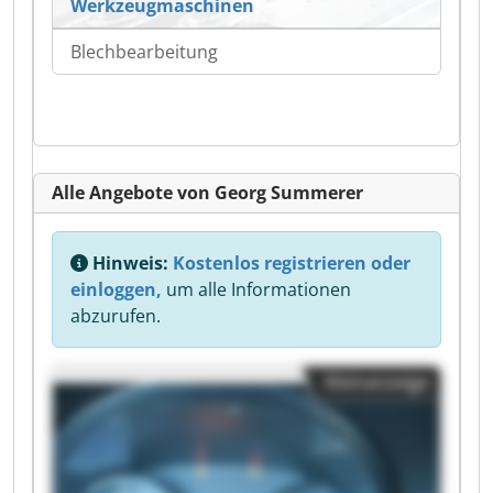
Werkzeugmaschinen
Blechbearbeitung
Alle Angebote von Georg Summerer
Hinweis:
Kostenlos registrieren oder
einloggen,
um alle Informationen
abzurufen.
Kleinanzeige