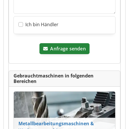
Ich bin Händler
Anfrage senden
Gebrauchtmaschinen in folgenden
Bereichen
Metallbearbeitungsmaschinen &