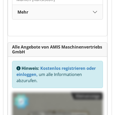
Mehr
Alle Angebote von AMIS Maschinenvertriebs
GmbH
Hinweis:
Kostenlos registrieren oder
einloggen,
um alle Informationen
abzurufen.
Kleinanzeige