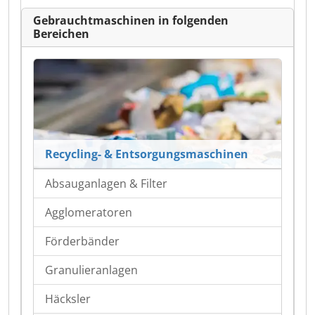
Gebrauchtmaschinen in folgenden
Bereichen
Recycling- & Entsorgungsmaschinen
Absauganlagen & Filter
Agglomeratoren
Förderbänder
Granulieranlagen
Häcksler