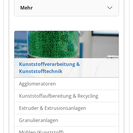
Mehr
Kunststoffverarbeitung &
Kunststofftechnik
Agglomeratoren
Kunststoffaufbereitung & Recycling
Extruder & Extrusionsanlagen
Granulieranlagen
Mühlen (Kunststoff)