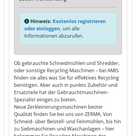
Hinweis:
Kostenlos registrieren
oder einloggen,
um alle
Informationen abzurufen.
Ob gebrauchte Schneidmühlen und Shredder,
oder sonstige Recycling-Maschinen – bei AMIS
finden sie alles was Sie für effektives Recycling
benötigen. Aber auch in punkto Zubehör und
Ersatzteile hat der Gebrauchtmaschinen-
Spezialist einiges zu bieten.
Neue Zerkleinerungsmaschinen bester
Qualität finden Sie bei uns von ZERMA. Von
Schneid- über Beistell- und Feinmühlen, bis hin
zu Siebmaschinen und Waschanlagen – hier