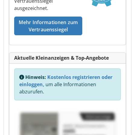
Vertrauenssiegel
ausgezeichnet.
Mehr Informationen zum
Vertrauenssiegel
Aktuelle Kleinanzeigen & Top-Angebote
Hinweis:
Kostenlos registrieren oder
einloggen,
um alle Informationen
abzurufen.
Kleinanzeige
AMIS Maschinenvertriebs GmbH
AMIS