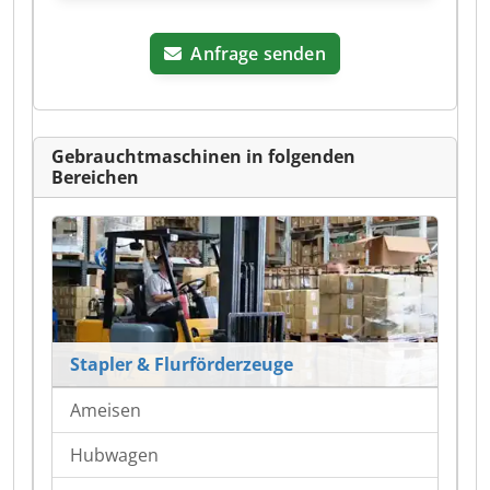
Anfrage senden
Gebrauchtmaschinen in folgenden
Bereichen
Stapler & Flurförderzeuge
Ameisen
Hubwagen