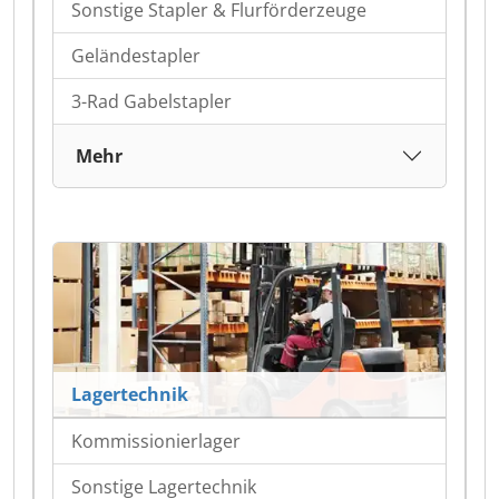
Sonstige Stapler & Flurförderzeuge
Geländestapler
3-Rad Gabelstapler
Mehr
Lagertechnik
Kommissionierlager
Sonstige Lagertechnik