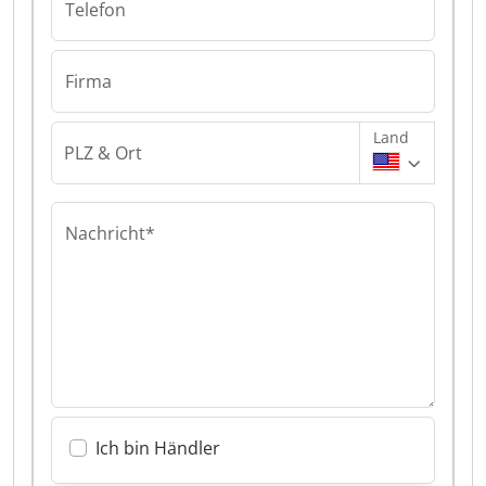
Telefon
Firma
Land
PLZ & Ort
Nachricht*
Ich bin Händler