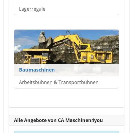
Lagerregale
Baumaschinen
Arbeitsbühnen & Transportbühnen
Alle Angebote von CA Maschinen4you