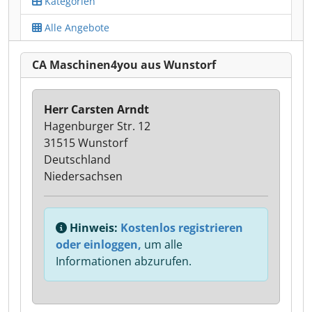
Kategorien
Alle Angebote
CA Maschinen4you aus Wunstorf
Herr Carsten Arndt
Hagenburger Str. 12
31515 Wunstorf
Deutschland
Niedersachsen
Hinweis:
Kostenlos registrieren
oder einloggen,
um alle
Informationen abzurufen.