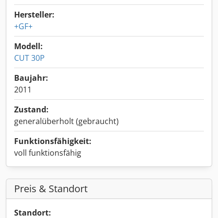
Hersteller:
+GF+
Modell:
CUT 30P
Baujahr:
2011
Zustand:
generalüberholt (gebraucht)
Funktionsfähigkeit:
voll funktionsfähig
Preis & Standort
Standort: