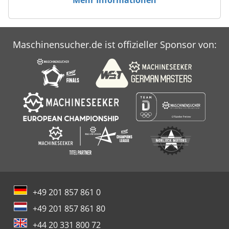
Maschinensucher.de ist offizieller Sponsor von:
+49 201 857 861 0
+49 201 857 861 80
+44 20 331 800 72