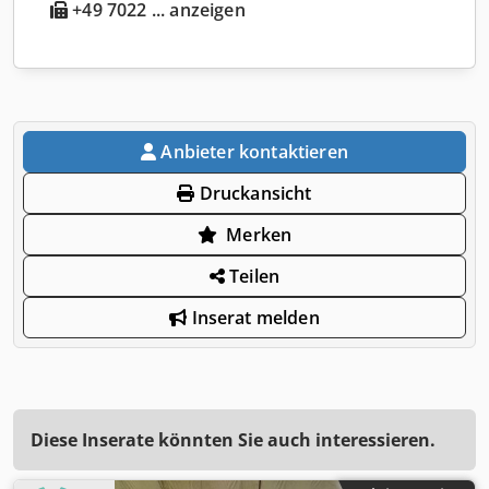
+49 7022 ... anzeigen
Anbieter kontaktieren
Druckansicht
Merken
Teilen
Inserat melden
Diese Inserate könnten Sie auch interessieren.