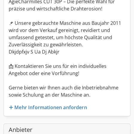
AgieCharmilles CUT 30P – Die perfekte Wahl für
präzise und wirtschaftliche Drahterosion!
📌 Unsere gebrauchte Maschine aus Baujahr 2011
wird vor dem Verkauf gereinigt, revidiert und
umfassend getestet, um höchste Qualität und
Zuverlässigkeit zu gewährleisten.
Dkjdpfxjv S Ua Dj Abkjr
📩 Kontaktieren Sie uns für ein individuelles
Angebot oder eine Vorführung!
Gerne bieten wir Ihnen auch die Inbetriebnahme
sowie Schulung an der Maschine an.
Mehr Informationen anfordern
Anbieter