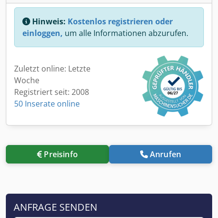
Hinweis:
Kostenlos registrieren oder
einloggen,
um alle Informationen abzurufen.
Zuletzt online: Letzte
Woche
Registriert seit: 2008
50 Inserate online
Preisinfo
Anrufen
ANFRAGE SENDEN