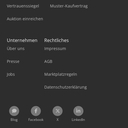
Vertrauenssiegel
Muster-Kaufvertrag
Auktion einreichen
Unternehmen
Rechtliches
Über uns
Impressum
Presse
AGB
Jobs
Marktplatzregeln
Datenschutzerklärung
Blog
Facebook
X
LinkedIn