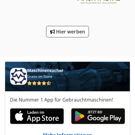
Hier werben
Maschinensucher
Gratis im Store
Die Nummer 1 App für Gebrauchtmaschinen!
Mehr Informationen