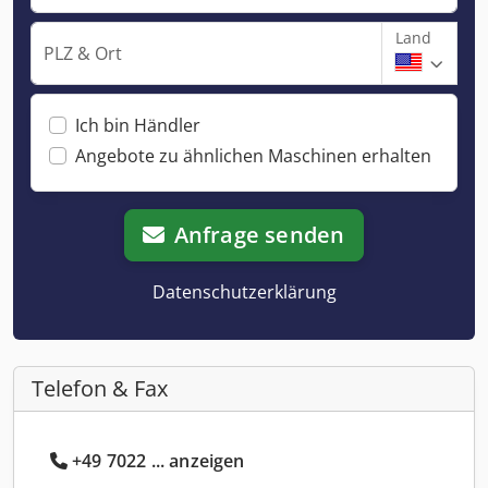
Land
PLZ & Ort
Ich bin Händler
Angebote zu ähnlichen Maschinen erhalten
Anfrage senden
Datenschutzerklärung
Telefon & Fax
+49 7022 ... anzeigen