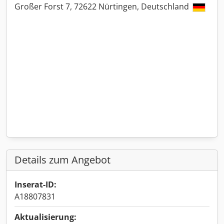
Großer Forst 7, 72622 Nürtingen, Deutschland
Details zum Angebot
Inserat-ID:
A18807831
Aktualisierung: