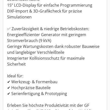
15” LCD-Display für einfache Programmierung
DXF-Import & 3D-Grafikcheck für präzise
Simulationen
✅ Zuverlässigkeit & niedrige Betriebskosten:
Energieeffizienter Generator mit geringem
Stromverbrauch (9 kVA)
Geringe Wartungskosten dank robuster Bauweise
und langlebiger Verschleißteile
Integrierter Kollisionsschutz für maximale
Sicherheit
Ideal für:
✔ Werkzeug- & Formenbau
✔ Hochpräzise Bauteile
✔ Serienfertigung & Prototyping
Erleben Sie höchste Produktivität mit der GF