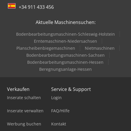
+34 911 433 456
Aktuelle Maschinensuchen:
Bodenbearbeitungsmaschinen-Schleswig-Holstein
Erntemaschinen-Niedersachsen
Planscheibenbiegemaschinen
Nietmaschinen
Bodenbearbeitungsmaschinen-Sachsen
Bodenbearbeitungsmaschinen-Hessen
Beregnungsanlage-Hessen
Verkaufen
Service & Support
Inserate schalten
Login
Inserate verwalten
FAQ/Hilfe
Werbung buchen
Kontakt