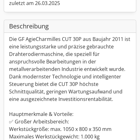
zuletzt am 26.03.2025
Beschreibung
Die GF AgieCharmilles CUT 30P aus Baujahr 2011 ist
eine leistungsstarke und präzise gebrauchte
Drahterodiermaschine, die speziell für
anspruchsvolle Bearbeitungen in der
metallverarbeitenden Industrie entwickelt wurde.
Dank modernster Technologie und intelligenter
Steuerung bietet die CUT 30P höchste
Schnittqualität, geringen Wartungsaufwand und
eine ausgezeichnete Investitionsrentabilität.
Hauptmerkmale & Vorteile:
✅ Großer Arbeitsbereich:
Werkstückgröße: max. 1050 x 800 x 350 mm
Maximales Werkstückgewicht: 1.000 kg