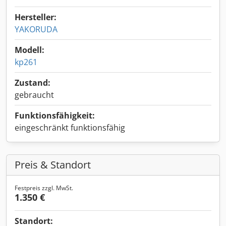
Hersteller:
YAKORUDA
Modell:
kp261
Zustand:
gebraucht
Funktionsfähigkeit:
eingeschränkt funktionsfähig
Preis & Standort
Festpreis zzgl. MwSt.
1.350 €
Standort: