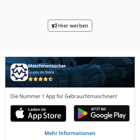
Hier werben
Maschinensucher
Gratis im Store
Die Nummer 1 App für Gebrauchtmaschinen!
Mehr Informationen