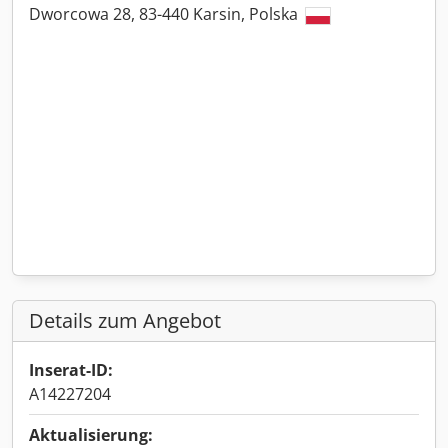
Dworcowa 28, 83-440 Karsin, Polska
Details zum Angebot
Inserat-ID:
A14227204
Aktualisierung: