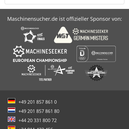
Maschinensucher.de ist offizieller Sponsor von:
+49 201 857 861 0
+49 201 857 861 80
+44 20 331 800 72