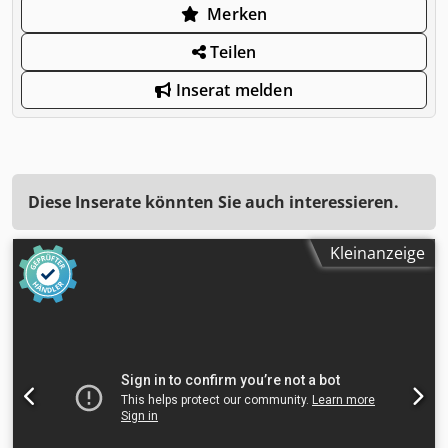
Merken
Teilen
Inserat melden
Diese Inserate könnten Sie auch interessieren.
Kleinanzeige