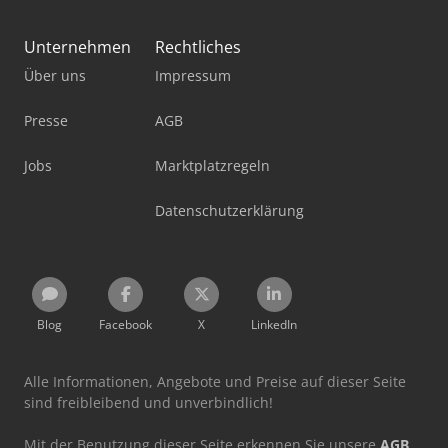
Unternehmen
Rechtliches
Über uns
Impressum
Presse
AGB
Jobs
Marktplatzregeln
Datenschutzerklärung
Blog
Facebook
X
LinkedIn
Alle Informationen, Angebote und Preise auf dieser Seite
sind freibleibend und unverbindlich!
Mit der Benutzung dieser Seite erkennen Sie unsere
AGB