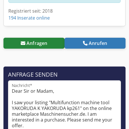
Registriert seit: 2018
194 Inserate online
Anfragen
Anrufen
ANFRAGE SENDEN
Nachricht*