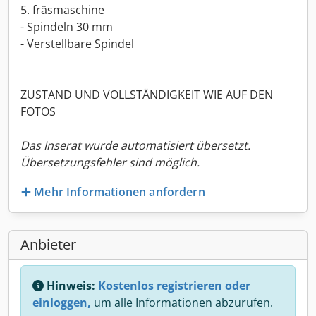
5. fräsmaschine
- Spindeln 30 mm
- Verstellbare Spindel
ZUSTAND UND VOLLSTÄNDIGKEIT WIE AUF DEN
FOTOS
Das Inserat wurde automatisiert übersetzt.
Übersetzungsfehler sind möglich.
Mehr Informationen anfordern
Anbieter
Hinweis:
Kostenlos registrieren oder
einloggen,
um alle Informationen abzurufen.