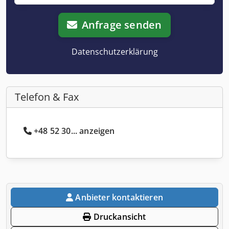
Anfrage senden
Datenschutzerklärung
Telefon & Fax
+48 52 30... anzeigen
Anbieter kontaktieren
Druckansicht