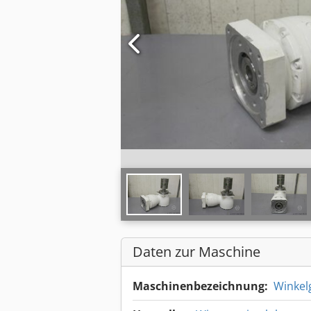
Daten zur Maschine
Maschinenbezeichnung:
Winkel