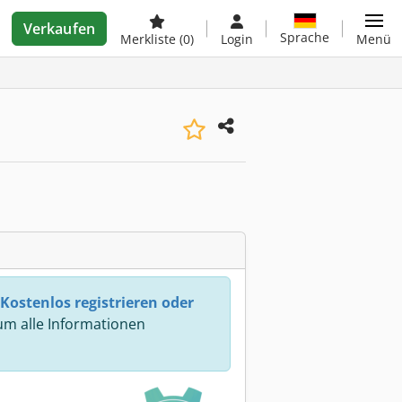
Verkaufen
Sprache
Merkliste
(0)
Login
Menü
Kostenlos registrieren oder
m alle Informationen