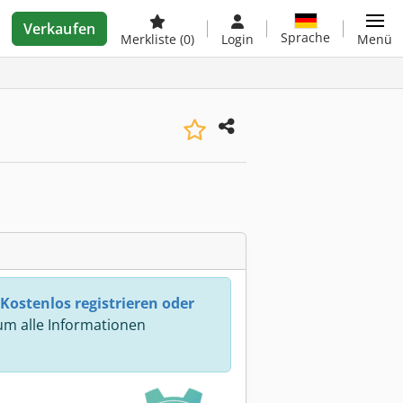
Verkaufen
Sprache
Merkliste
(0)
Login
Menü
Kostenlos registrieren oder
m alle Informationen