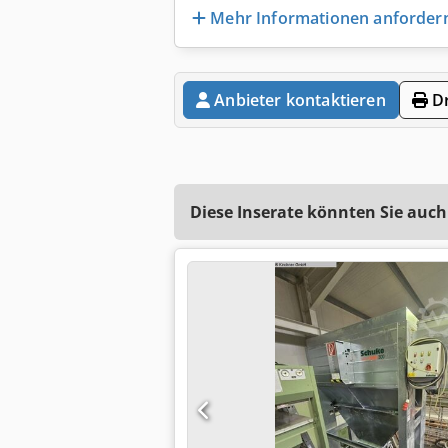
Mehr Informationen anforder
Anbieter kontaktieren
Dr
Diese Inserate könnten Sie auch