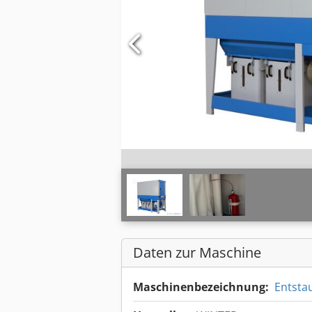
Daten zur Maschine
Maschinenbezeichnung:
Entsta