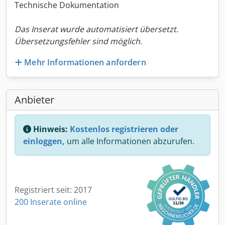
Technische Dokumentation
Das Inserat wurde automatisiert übersetzt.
Übersetzungsfehler sind möglich.
Mehr Informationen anfordern
Anbieter
Hinweis:
Kostenlos registrieren oder
einloggen,
um alle Informationen abzurufen.
Registriert seit: 2017
200 Inserate online