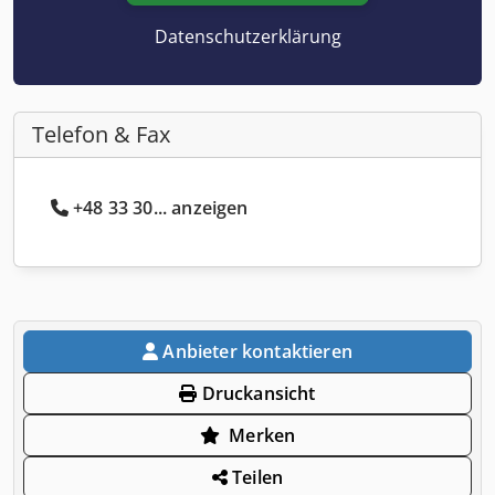
Datenschutzerklärung
Telefon & Fax
+48 33 30... anzeigen
Anbieter kontaktieren
Druckansicht
Merken
Teilen