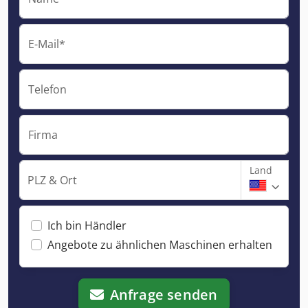
E-Mail*
Telefon
Firma
Land
PLZ & Ort
Ich bin Händler
Angebote zu ähnlichen Maschinen erhalten
Anfrage senden