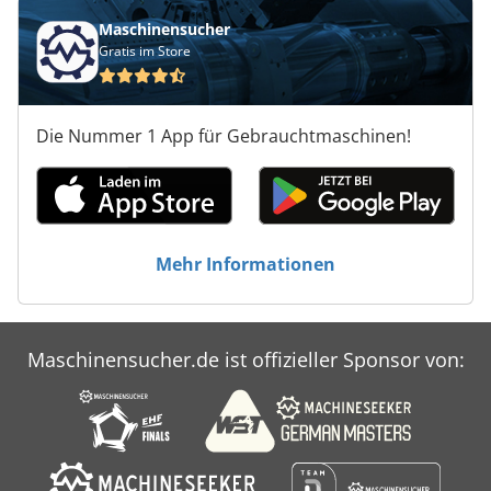
Maschinensucher
Gratis im Store
Die Nummer 1 App für Gebrauchtmaschinen!
Mehr Informationen
Maschinensucher.de ist offizieller Sponsor von: