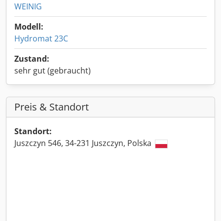
WEINIG
Modell:
Hydromat 23C
Zustand:
sehr gut (gebraucht)
Preis & Standort
Standort:
Juszczyn 546, 34-231 Juszczyn, Polska