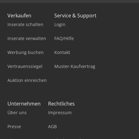
Verkaufen
Service & Support
Inserate schalten
Login
Inserate verwalten
FAQ/Hilfe
Werbung buchen
Kontakt
Vertrauenssiegel
Muster-Kaufvertrag
Auktion einreichen
Unternehmen
Rechtliches
Über uns
Impressum
Presse
AGB