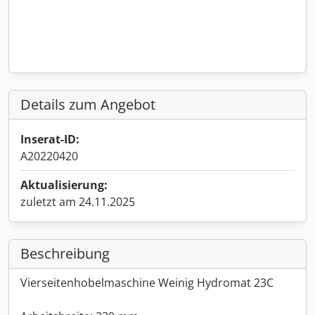
Details zum Angebot
Inserat-ID:
A20220420
Aktualisierung:
zuletzt am 24.11.2025
Beschreibung
Vierseitenhobelmaschine Weinig Hydromat 23C