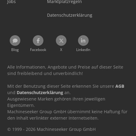
Jobs
Marktplatzregeln
Datenschutzerklärung
Blog
Facebook
X
LinkedIn
Alle Informationen, Angebote und Preise auf dieser Seite
sind freibleibend und unverbindlich!
Mit der Benutzung dieser Seite erkennen Sie unsere
AGB
und
Datenschutzerklärung
an.
Ausgewiesene Marken gehören ihren jeweiligen
Eigentümern.
Machineseeker Group GmbH übernimmt keine Haftung für
den Inhalt verlinkter externer Internetseiten.
© 1999 - 2026 Machineseeker Group GmbH