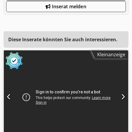
Inserat melden
Diese Inserate könnten Sie auch interessieren.
Kleinanzeige