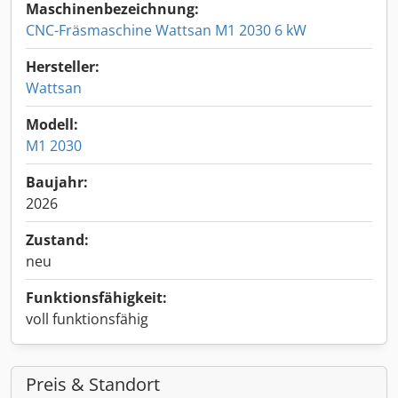
Maschinenbezeichnung:
CNC-Fräsmaschine Wattsan M1 2030 6 kW
Hersteller:
Wattsan
Modell:
M1 2030
Baujahr:
2026
Zustand:
neu
Funktionsfähigkeit:
voll funktionsfähig
Preis & Standort