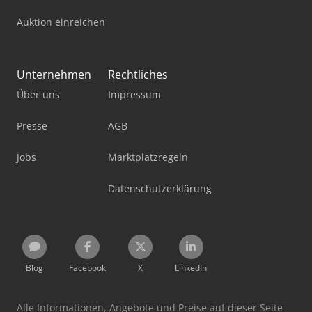
Auktion einreichen
Unternehmen
Rechtliches
Über uns
Impressum
Presse
AGB
Jobs
Marktplatzregeln
Datenschutzerklärung
Blog
Facebook
X
LinkedIn
Alle Informationen, Angebote und Preise auf dieser Seite