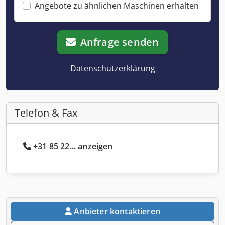
Angebote zu ähnlichen Maschinen erhalten
Anfrage senden
Datenschutzerklärung
Telefon & Fax
+31 85 22... anzeigen
Anbieter kontaktieren