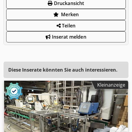
Druckansicht
Merken
Teilen
Inserat melden
Diese Inserate könnten Sie auch interessieren.
Kleinanzeige