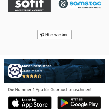
Hier werben
Maschinensucher
Gratis im Store
Die Nummer 1 App für Gebrauchtmaschinen!