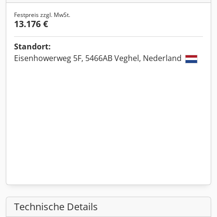
Festpreis zzgl. MwSt.
13.176 €
Standort:
Eisenhowerweg 5F, 5466AB Veghel, Nederland
Technische Details