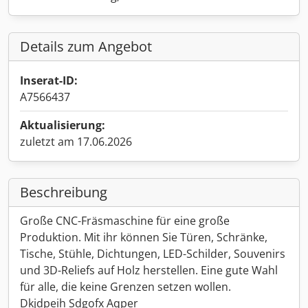
Details zum Angebot
Inserat-ID:
A7566437
Aktualisierung:
zuletzt am 17.06.2026
Beschreibung
Große CNC-Fräsmaschine für eine große
Produktion. Mit ihr können Sie Türen, Schränke,
Tische, Stühle, Dichtungen, LED-Schilder, Souvenirs
und 3D-Reliefs auf Holz herstellen. Eine gute Wahl
für alle, die keine Grenzen setzen wollen.
Dkjdpeih Sdgofx Aqper