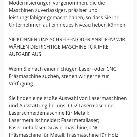
Modernisierungen vorgenommen, die die
Maschinen zuverlässiger, präziser und
leistungsfähiger gemacht haben, so dass Sie Ihr
Unternehmen auf ein neues Niveau heben können.
SIE KÖNNEN UNS SCHREIBEN ODER ANRUFEN! WIR
WÄHLEN DIE RICHTIGE MASCHINE FÜR IHRE
AUFGABE AUS
Wenn Sie nach einer richtigen Laser- oder CNC
Fräsmaschine suchen, stehen wir gerne zur
Verfügung.
Sie finden eine große Auswahl von Lasermaschinen
und Ausstattung bei uns: CO2 Lasermaschine;
Laserschneidemaschine für Metall;
Lasermetallschneider; Fasermetallaser;
Fasermetallaser-Graviermaschine; CNC-
Fräsmaschine für Metall; Fräsmaschine für Holz;