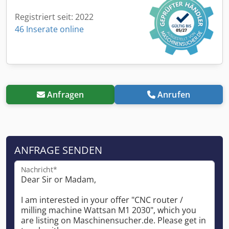
Registriert seit: 2022
46 Inserate online
Anfragen
Anrufen
ANFRAGE SENDEN
Nachricht*