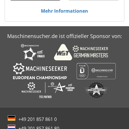
Mehr Informationen
Maschinensucher.de ist offizieller Sponsor von:
+49 201 857 861 0
+49 201 857 861 80