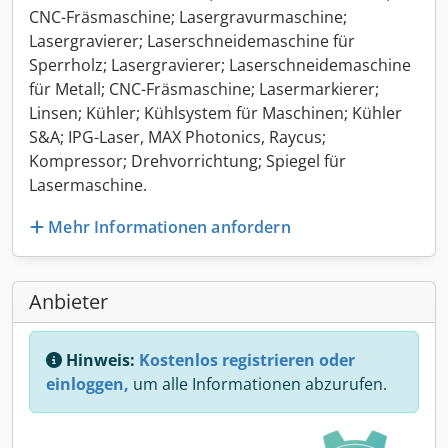
CNC-Fräsmaschine; Lasergravurmaschine;
Lasergravierer; Laserschneidemaschine für
Sperrholz; Lasergravierer; Laserschneidemaschine
für Metall; CNC-Fräsmaschine; Lasermarkierer;
Linsen; Kühler; Kühlsystem für Maschinen; Kühler
S&A; IPG-Laser, MAX Photonics, Raycus;
Kompressor; Drehvorrichtung; Spiegel für
Lasermaschine.
Mehr Informationen anfordern
Anbieter
Hinweis:
Kostenlos registrieren oder
einloggen,
um alle Informationen abzurufen.