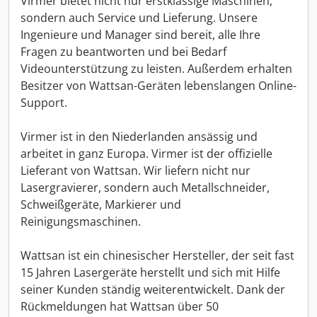
Virmer bietet nicht nur erstklassige Maschinen,
sondern auch Service und Lieferung. Unsere
Ingenieure und Manager sind bereit, alle Ihre
Fragen zu beantworten und bei Bedarf
Videounterstützung zu leisten. Außerdem erhalten
Besitzer von Wattsan-Geräten lebenslangen Online-
Support.
Virmer ist in den Niederlanden ansässig und
arbeitet in ganz Europa. Virmer ist der offizielle
Lieferant von Wattsan. Wir liefern nicht nur
Lasergravierer, sondern auch Metallschneider,
Schweißgeräte, Markierer und
Reinigungsmaschinen.
Wattsan ist ein chinesischer Hersteller, der seit fast
15 Jahren Lasergeräte herstellt und sich mit Hilfe
seiner Kunden ständig weiterentwickelt. Dank der
Rückmeldungen hat Wattsan über 50