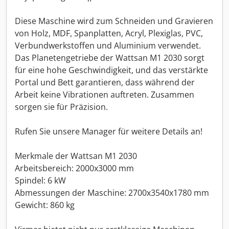
Diese Maschine wird zum Schneiden und Gravieren
von Holz, MDF, Spanplatten, Acryl, Plexiglas, PVC,
Verbundwerkstoffen und Aluminium verwendet.
Das Planetengetriebe der Wattsan M1 2030 sorgt
für eine hohe Geschwindigkeit, und das verstärkte
Portal und Bett garantieren, dass während der
Arbeit keine Vibrationen auftreten. Zusammen
sorgen sie für Präzision.
Rufen Sie unsere Manager für weitere Details an!
Merkmale der Wattsan M1 2030
Arbeitsbereich: 2000x3000 mm
Spindel: 6 kW
Abmessungen der Maschine: 2700x3540x1780 mm
Gewicht: 860 kg