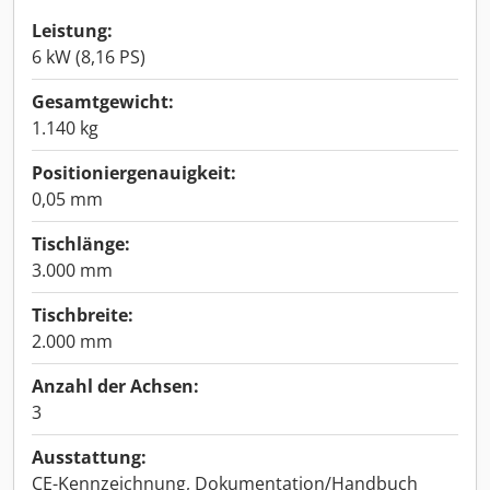
Leistung:
6 kW (8,16 PS)
Gesamtgewicht:
1.140 kg
Positioniergenauigkeit:
0,05 mm
Tischlänge:
3.000 mm
Tischbreite:
2.000 mm
Anzahl der Achsen:
3
Ausstattung:
CE-Kennzeichnung, Dokumentation/Handbuch