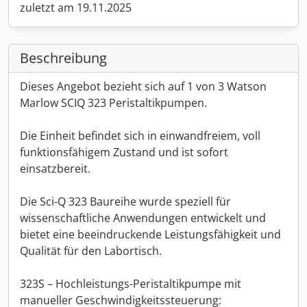
zuletzt am 19.11.2025
Beschreibung
Dieses Angebot bezieht sich auf 1 von 3 Watson
Marlow SCIQ 323 Peristaltikpumpen.
Die Einheit befindet sich in einwandfreiem, voll
funktionsfähigem Zustand und ist sofort
einsatzbereit.
Die Sci-Q 323 Baureihe wurde speziell für
wissenschaftliche Anwendungen entwickelt und
bietet eine beeindruckende Leistungsfähigkeit und
Qualität für den Labortisch.
323S – Hochleistungs-Peristaltikpumpe mit
manueller Geschwindigkeitssteuerung: