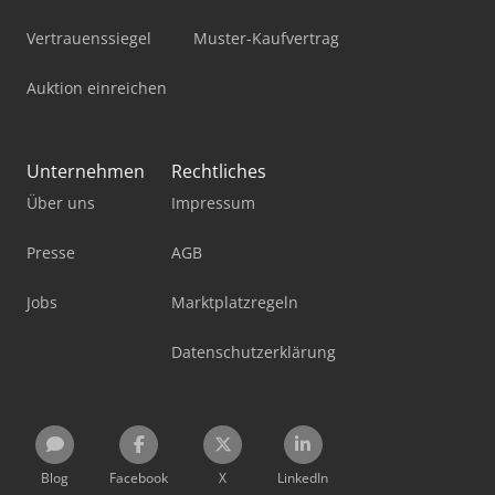
Vertrauenssiegel
Muster-Kaufvertrag
Auktion einreichen
Unternehmen
Rechtliches
Über uns
Impressum
Presse
AGB
Jobs
Marktplatzregeln
Datenschutzerklärung
Blog
Facebook
X
LinkedIn