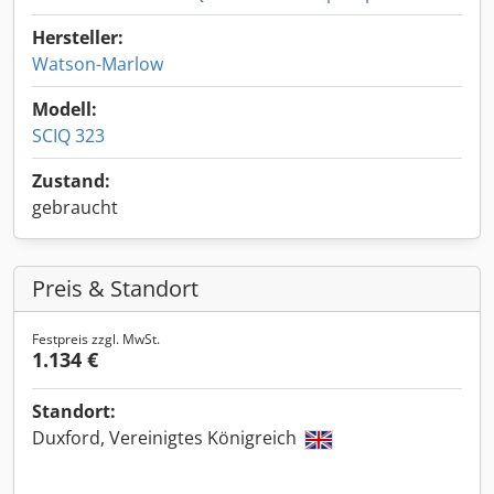
Hersteller:
Watson-Marlow
Modell:
SCIQ 323
Zustand:
gebraucht
Preis & Standort
Festpreis zzgl. MwSt.
1.134 €
Standort:
Duxford, Vereinigtes Königreich