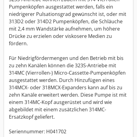
Pumpenköpfen ausgestattet werden, falls ein
niedrigerer Pulsationsgrad gewünscht ist, oder mit
313D2 oder 314D2 Pumpenköpfen, die Schläuche
mit 2,4 mm Wandstärke aufnehmen, um höhere
Drücke zu erzielen oder viskosere Medien zu
fördern.
Für Niedrigfördermengen und den Betrieb mit bis
zu zehn Kanälen können die 323S-Antriebe mit
314MC (Vierrollen-) Micro-Cassette-Pumpenköpfen
ausgestattet werden. Durch Hinzufügen eines
314MCX- oder 318MCX-Expanders kann auf bis zu
zehn Kanäle erweitert werden. Diese Pumpe ist mit
einem 314MC-Kopf ausgerüstet und wird wie
abgebildet mit einem zusätzlichen 314MC-
Ersatzkopf geliefert.
Seriennummer: H041702