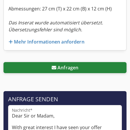
Abmessungen: 27 cm (T) x 22 cm (B) x 12 cm (H)
Das Inserat wurde automatisiert übersetzt.
Übersetzungsfehler sind möglich.
Mehr Informationen anfordern
Anfragen
ANFRAGE SENDEN
Nachricht*