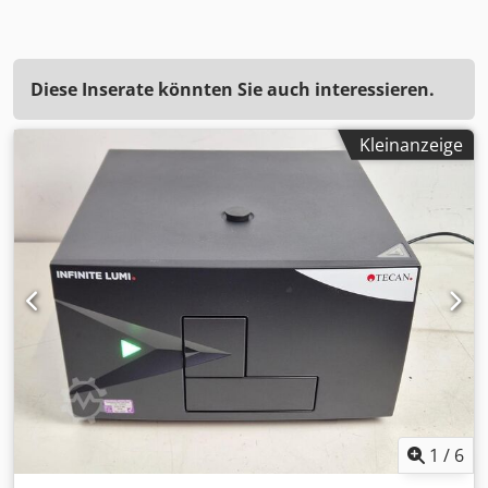
Diese Inserate könnten Sie auch interessieren.
Kleinanzeige
1
/
6