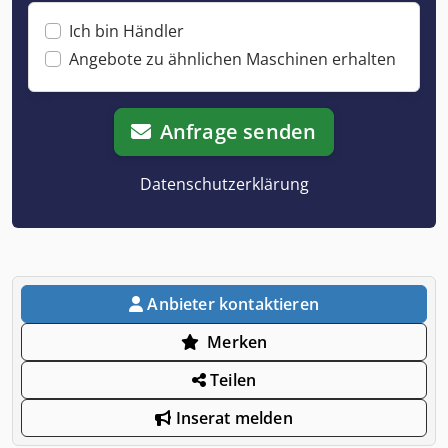
Ich bin Händler
Angebote zu ähnlichen Maschinen erhalten
Anfrage senden
Datenschutzerklärung
Anbieter kontaktieren
Merken
Teilen
Inserat melden