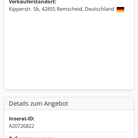
Verkäuferstandort:
Kipperstr. 5b, 42855 Remscheid, Deutschland
Details zum Angebot
Inserat-ID:
A20726822