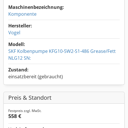
Maschinenbezeichnung:
Komponente
Hersteller:
Vogel
Modell:
SKF Kolbenpumpe KFG10-5W2-S1-486 Grease/Fett
NLG12 SN:
Zustand:
einsatzbereit (gebraucht)
Preis & Standort
Festpreis zzgl. MwSt.
558 €