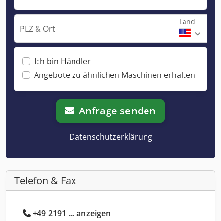
Land
PLZ & Ort
Ich bin Händler
Angebote zu ähnlichen Maschinen erhalten
Anfrage senden
Datenschutzerklärung
Telefon & Fax
+49 2191 ... anzeigen