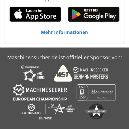
Mehr Informationen
Maschinensucher.de ist offizieller Sponsor von: