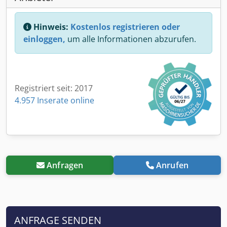
Hinweis:
Kostenlos registrieren oder
einloggen,
um alle Informationen abzurufen.
Registriert seit: 2017
4.957 Inserate online
Anfragen
Anrufen
ANFRAGE SENDEN