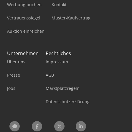
Werbung buchen
Kontakt
Vertrauenssiegel
Muster-Kaufvertrag
Auktion einreichen
Unternehmen
Rechtliches
Über uns
Impressum
Presse
AGB
Jobs
Marktplatzregeln
Datenschutzerklärung