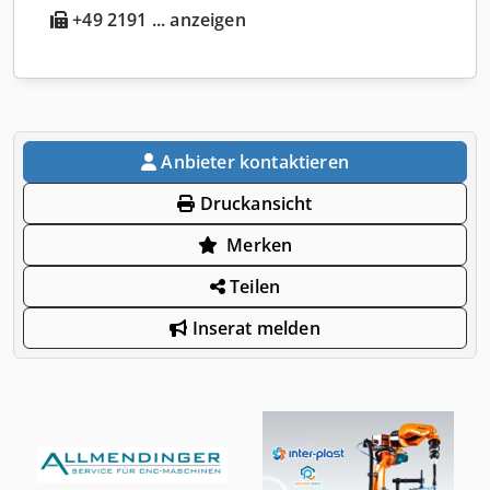
+49 2191 ... anzeigen
Anbieter kontaktieren
Druckansicht
Merken
Teilen
Inserat melden