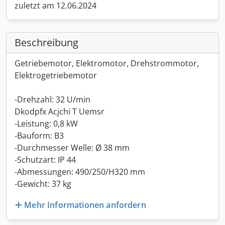
zuletzt am 12.06.2024
Beschreibung
Getriebemotor, Elektromotor, Drehstrommotor,
Elektrogetriebemotor
-Drehzahl: 32 U/min
Dkodpfx Acjchi T Uemsr
-Leistung: 0,8 kW
-Bauform: B3
-Durchmesser Welle: Ø 38 mm
-Schutzart: IP 44
-Abmessungen: 490/250/H320 mm
-Gewicht: 37 kg
Mehr Informationen anfordern