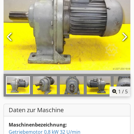
1
/
5
Daten zur Maschine
Maschinenbezeichnung:
Getriebemotor 0,8 kW 32 U/min