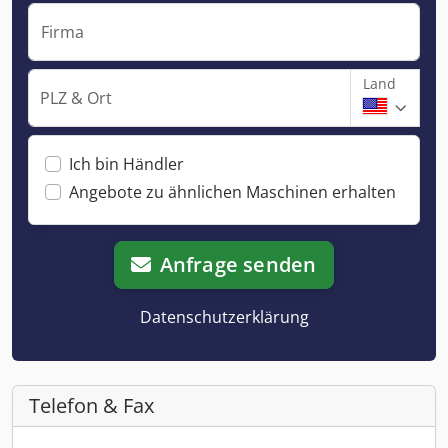
Firma
Land
PLZ & Ort
Ich bin Händler
Angebote zu ähnlichen Maschinen erhalten
Anfrage senden
Datenschutzerklärung
Telefon & Fax