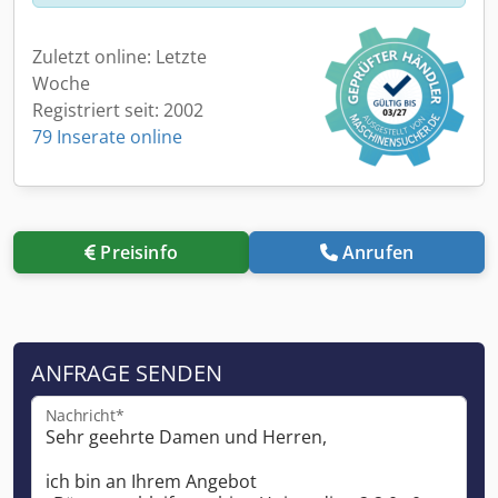
Zuletzt online: Letzte
Woche
Registriert seit: 2002
79 Inserate online
Preisinfo
Anrufen
ANFRAGE SENDEN
Nachricht*