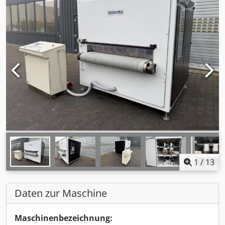
1
/
13
Daten zur Maschine
Maschinenbezeichnung: