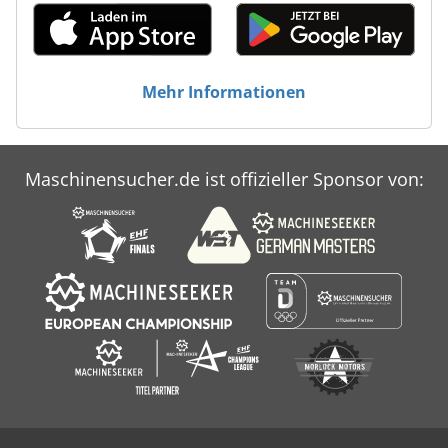
Mehr Informationen
Maschinensucher.de ist offizieller Sponsor von: