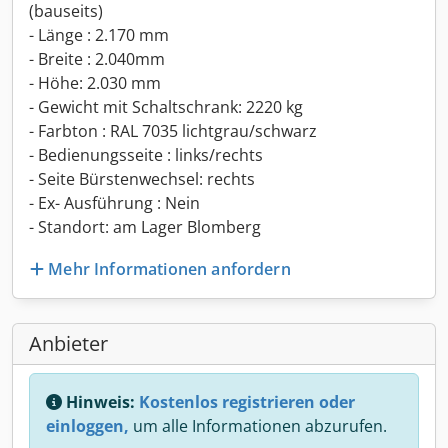
(bauseits)
- Länge : 2.170 mm
- Breite : 2.040mm
- Höhe: 2.030 mm
- Gewicht mit Schaltschrank: 2220 kg
- Farbton : RAL 7035 lichtgrau/schwarz
- Bedienungsseite : links/rechts
- Seite Bürstenwechsel: rechts
- Ex- Ausführung : Nein
- Standort: am Lager Blomberg
Mehr Informationen anfordern
Anbieter
Hinweis:
Kostenlos registrieren oder
einloggen,
um alle Informationen abzurufen.