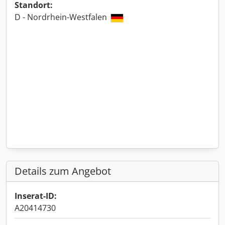
Standort:
D - Nordrhein-Westfalen
Details zum Angebot
Inserat-ID:
A20414730