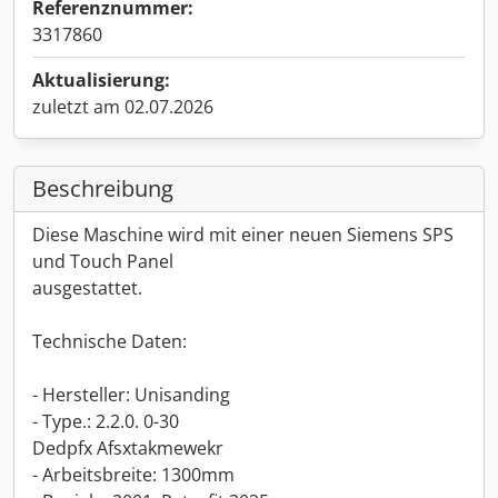
Referenznummer:
3317860
Aktualisierung:
zuletzt am 02.07.2026
Beschreibung
Diese Maschine wird mit einer neuen Siemens SPS
und Touch Panel
ausgestattet.
Technische Daten:
- Hersteller: Unisanding
- Type.: 2.2.0. 0-30
Dedpfx Afsxtakmewekr
- Arbeitsbreite: 1300mm