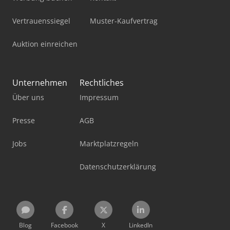
Vertrauenssiegel
Muster-Kaufvertrag
Auktion einreichen
Unternehmen
Rechtliches
Über uns
Impressum
Presse
AGB
Jobs
Marktplatzregeln
Datenschutzerklärung
Blog
Facebook
X
LinkedIn