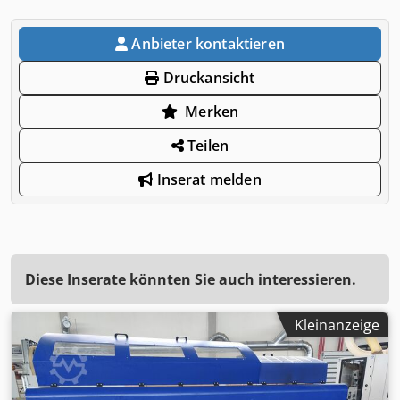
Anbieter kontaktieren
Druckansicht
Merken
Teilen
Inserat melden
Diese Inserate könnten Sie auch interessieren.
Kleinanzeige