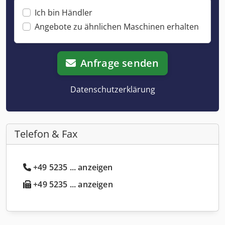
Ich bin Händler
Angebote zu ähnlichen Maschinen erhalten
Anfrage senden
Datenschutzerklärung
Telefon & Fax
+49 5235 ... anzeigen
+49 5235 ... anzeigen