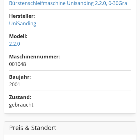
Bürstenschleifmaschine Unisanding 2.2.0, 0-30Gra
Hersteller:
UniSanding
Modell:
2.2.0
Maschinennummer:
001048
Baujahr:
2001
Zustand:
gebraucht
Preis & Standort