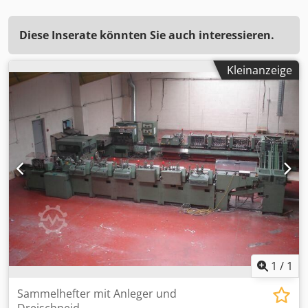
Diese Inserate könnten Sie auch interessieren.
Kleinanzeige
1
/
1
Sammelhefter mit Anleger und