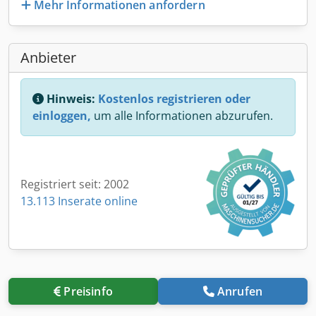
Mehr Informationen anfordern
Anbieter
Hinweis:
Kostenlos registrieren oder
einloggen,
um alle Informationen abzurufen.
Registriert seit: 2002
13.113 Inserate online
Preisinfo
Anrufen