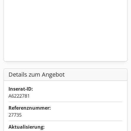
Details zum Angebot
Inserat-ID:
A6222781
Referenznummer:
27735
Aktualisierung: