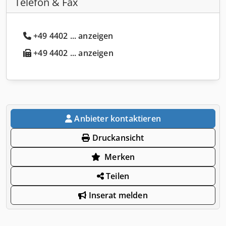
Telefon & Fax
+49 4402 ... anzeigen
+49 4402 ... anzeigen
Anbieter kontaktieren
Druckansicht
Merken
Teilen
Inserat melden