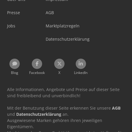
Presse
AGB
Jobs
Marktplatzregeln
Datenschutzerklärung
Blog
Facebook
X
LinkedIn
Alle Informationen, Angebote und Preise auf dieser Seite
sind freibleibend und unverbindlich!
Mit der Benutzung dieser Seite erkennen Sie unsere
AGB
und
Datenschutzerklärung
an.
Ausgewiesene Marken gehören ihren jeweiligen
Eigentümern.