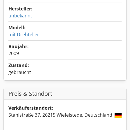
Hersteller:
unbekannt
Modell:
mit Drehteller
Baujahr:
2009
Zustand:
gebraucht
Preis & Standort
Verkäuferstandort:
Stahlstraße 37, 26215 Wiefelstede, Deutschland