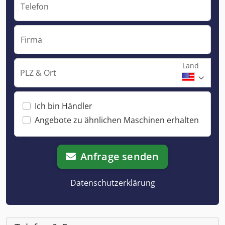
Telefon
Firma
Land
PLZ & Ort
Ich bin Händler
Angebote zu ähnlichen Maschinen erhalten
Anfrage senden
Datenschutzerklärung