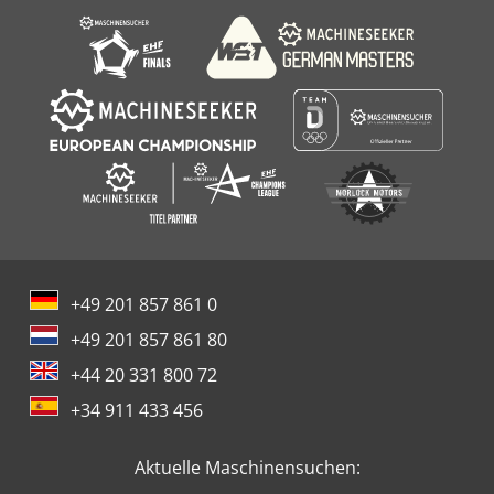
+49 201 857 861 0
+49 201 857 861 80
+44 20 331 800 72
+34 911 433 456
Aktuelle Maschinensuchen: