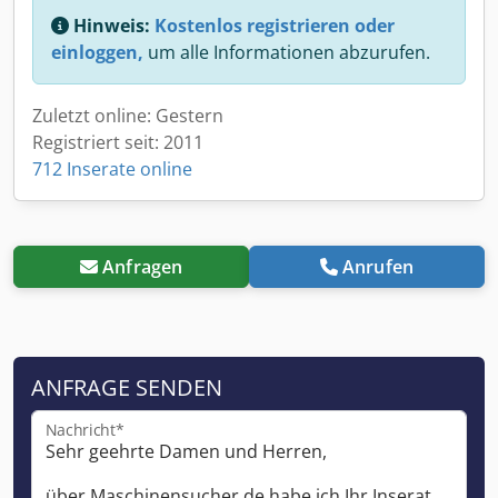
Hinweis:
Kostenlos registrieren oder
einloggen,
um alle Informationen abzurufen.
Zuletzt online: Gestern
Registriert seit: 2011
712 Inserate online
Anfragen
Anrufen
ANFRAGE SENDEN
Nachricht*