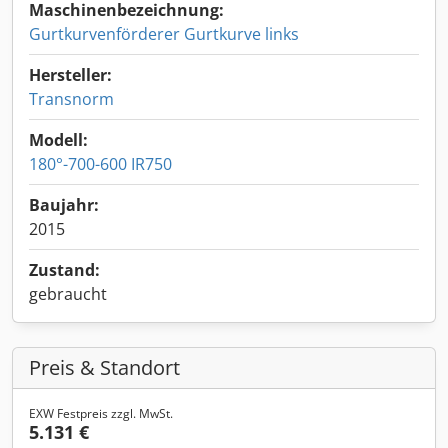
Maschinenbezeichnung:
Gurtkurvenförderer Gurtkurve links
Hersteller:
Transnorm
Modell:
180°-700-600 IR750
Baujahr:
2015
Zustand:
gebraucht
Preis & Standort
EXW Festpreis zzgl. MwSt.
5.131 €