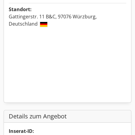
Standort:
Gattingerstr. 11 B&C, 97076 Würzburg,
Deutschland
Details zum Angebot
Inserat-ID: