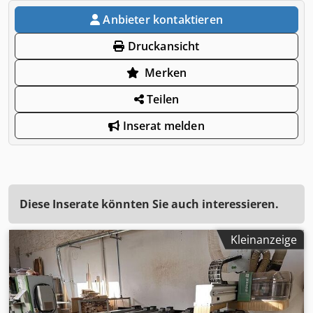
Anbieter kontaktieren
Druckansicht
Merken
Teilen
Inserat melden
Diese Inserate könnten Sie auch interessieren.
Kleinanzeige