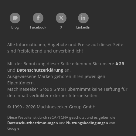
Blog
Facebook
X
LinkedIn
Alle Informationen, Angebote und Preise auf dieser Seite
sind freibleibend und unverbindlich!
Mit der Benutzung dieser Seite erkennen Sie unsere
AGB
und
Datenschutzerklärung
an.
Ausgewiesene Marken gehören ihren jeweiligen
Eigentümern.
Machineseeker Group GmbH übernimmt keine Haftung für
den Inhalt verlinkter externer Internetseiten.
© 1999 - 2026 Machineseeker Group GmbH
Diese Website ist durch reCAPTCHA geschützt und es gelten die
Datenschutzbestimmungen
und
Nutzungsbedingungen
von
Google.