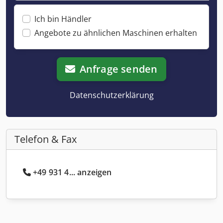
Ich bin Händler
Angebote zu ähnlichen Maschinen erhalten
Anfrage senden
Datenschutzerklärung
Telefon & Fax
+49 931 4... anzeigen