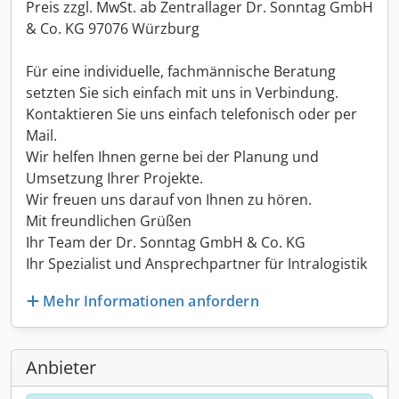
Preis zzgl. MwSt. ab Zentrallager Dr. Sonntag GmbH
& Co. KG 97076 Würzburg
Für eine individuelle, fachmännische Beratung
setzten Sie sich einfach mit uns in Verbindung.
Kontaktieren Sie uns einfach telefonisch oder per
Mail.
Wir helfen Ihnen gerne bei der Planung und
Umsetzung Ihrer Projekte.
Wir freuen uns darauf von Ihnen zu hören.
Mit freundlichen Grüßen
Ihr Team der Dr. Sonntag GmbH & Co. KG
Ihr Spezialist und Ansprechpartner für Intralogistik
Mehr Informationen anfordern
Anbieter