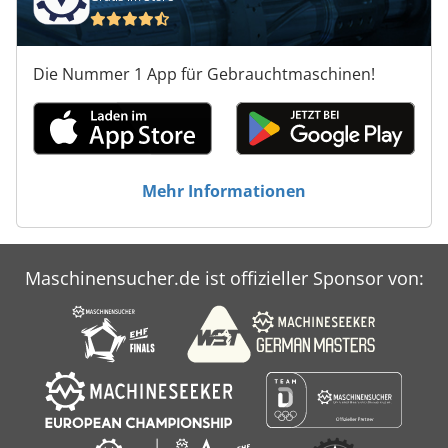
Die Nummer 1 App für Gebrauchtmaschinen!
Mehr Informationen
Maschinensucher.de ist offizieller Sponsor von: