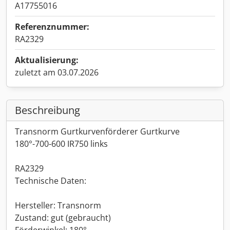
A17755016
Referenznummer:
RA2329
Aktualisierung:
zuletzt am 03.07.2026
Beschreibung
Transnorm Gurtkurvenförderer Gurtkurve
180°-700-600 IR750 links
RA2329
Technische Daten:
Hersteller: Transnorm
Zustand: gut (gebraucht)