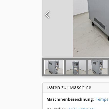
Daten zur Maschine
Maschinenbezeichnung:
Temper