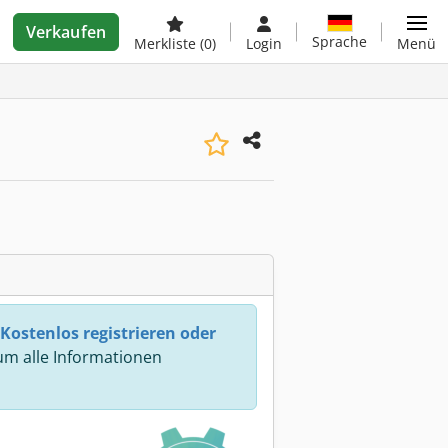
Verkaufen
Sprache
Merkliste
(0)
Login
Menü
Kostenlos registrieren oder
m alle Informationen