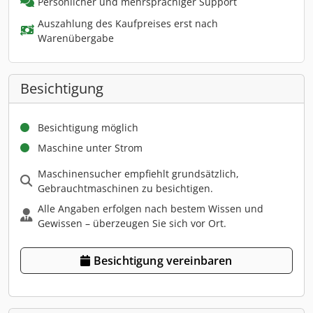
Persönlicher und mehrsprachiger Support
Auszahlung des Kaufpreises erst nach
Warenübergabe
Besichtigung
Besichtigung möglich
Maschine unter Strom
Maschinensucher empfiehlt grundsätzlich,
Gebrauchtmaschinen zu besichtigen.
Alle Angaben erfolgen nach bestem Wissen und
Gewissen – überzeugen Sie sich vor Ort.
Besichtigung vereinbaren