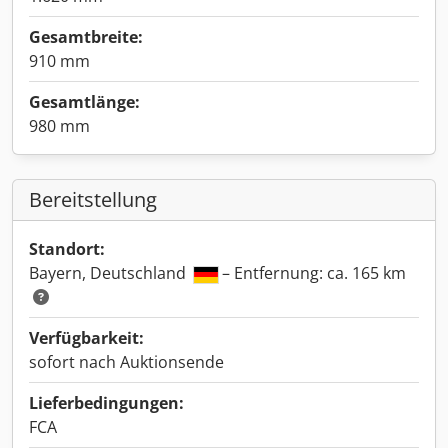
Gesamtbreite:
910 mm
Gesamtlänge:
980 mm
Bereitstellung
Standort:
Bayern, Deutschland
– Entfernung: ca. 165 km
Verfügbarkeit:
sofort nach Auktionsende
Lieferbedingungen:
FCA