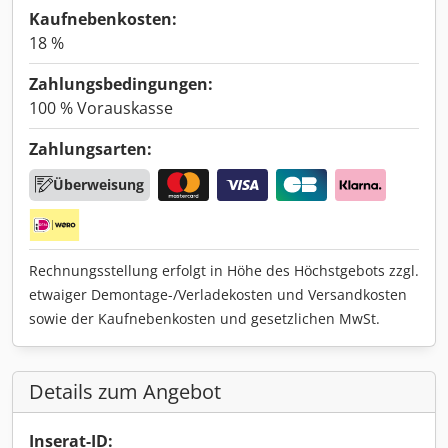
Kaufnebenkosten:
18 %
Zahlungsbedingungen:
100 % Vorauskasse
Zahlungsarten:
Überweisung
Rechnungsstellung erfolgt in Höhe des Höchstgebots zzgl.
etwaiger Demontage-/Verladekosten und Versandkosten
sowie der Kaufnebenkosten und gesetzlichen MwSt.
Details zum Angebot
Inserat-ID: