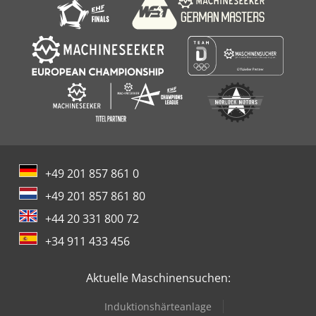
+49 201 857 861 0
+49 201 857 861 80
+44 20 331 800 72
+34 911 433 456
Aktuelle Maschinensuchen:
Induktionshärteanlage