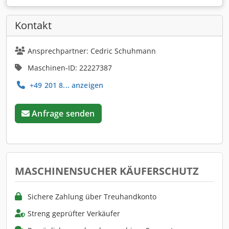
Kontakt
Ansprechpartner: Cedric Schuhmann
Maschinen-ID: 22227387
+49 201 8... anzeigen
Anfrage senden
MASCHINENSUCHER KÄUFERSCHUTZ
Sichere Zahlung über Treuhandkonto
Streng geprüfter Verkäufer