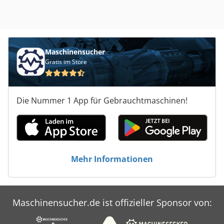
Maschinensucher
Gratis im Store
Die Nummer 1 App für Gebrauchtmaschinen!
Mehr Informationen
Maschinensucher.de ist offizieller Sponsor von: