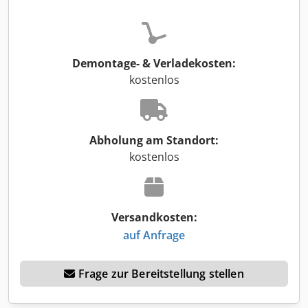
Demontage- & Verladekosten:
kostenlos
Abholung am Standort:
kostenlos
Versandkosten:
auf Anfrage
Frage zur Bereitstellung stellen