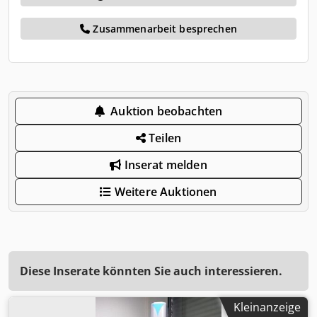
Zusammenarbeit besprechen
Auktion beobachten
Teilen
Inserat melden
Weitere Auktionen
Diese Inserate könnten Sie auch interessieren.
Kleinanzeige