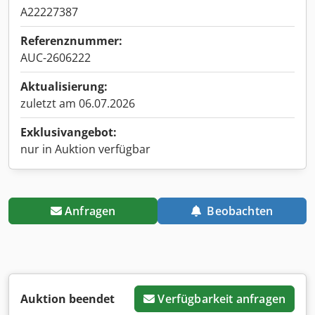
A22227387
Referenznummer:
AUC-2606222
Aktualisierung:
zuletzt am 06.07.2026
Exklusivangebot:
nur in Auktion verfügbar
Anfragen
Beobachten
Auktion beendet
Verfügbarkeit anfragen