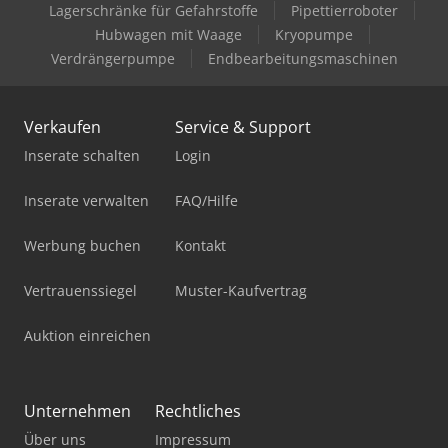
Lagerschränke für Gefahrstoffe
Pipettierroboter
Hubwagen mit Waage
Kryopumpe
Verdrängerpumpe
Endbearbeitungsmaschinen
Verkaufen
Service & Support
Inserate schalten
Login
Inserate verwalten
FAQ/Hilfe
Werbung buchen
Kontakt
Vertrauenssiegel
Muster-Kaufvertrag
Auktion einreichen
Unternehmen
Rechtliches
Über uns
Impressum