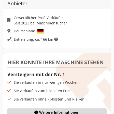
Anbieter
Gewerblicher Profi-Verkäufer
Seit 2023 bei Maschinensucher
Deutschland
Entfernung: ca. 166 km
HIER KÖNNTE IHRE MASCHINE STEHEN
Versteigern mit der Nr. 1
Sie verkaufen in nur wenigen Wochen!
Sie verkaufen zum höchsten Preis!
Sie verkaufen ohne Fixkosten und Risiken!
Weitere Informationen