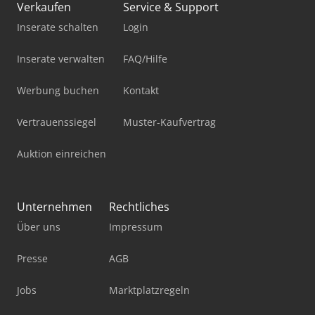
Verkaufen
Service & Support
Inserate schalten
Login
Inserate verwalten
FAQ/Hilfe
Werbung buchen
Kontakt
Vertrauenssiegel
Muster-Kaufvertrag
Auktion einreichen
Unternehmen
Rechtliches
Über uns
Impressum
Presse
AGB
Jobs
Marktplatzregeln