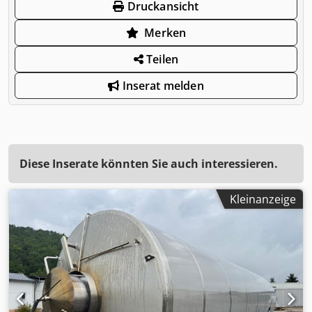
Druckansicht
Merken
Teilen
Inserat melden
Diese Inserate könnten Sie auch interessieren.
Kleinanzeige