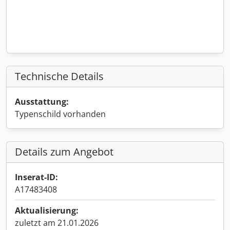
Technische Details
Ausstattung:
Typenschild vorhanden
Details zum Angebot
Inserat-ID:
A17483408
Aktualisierung:
zuletzt am 21.01.2026