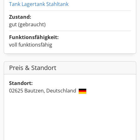
Tank Lagertank Stahltank
Zustand:
gut (gebraucht)
Funktionsfähigkeit:
voll funktionsfähig
Preis & Standort
Standort:
02625 Bautzen, Deutschland