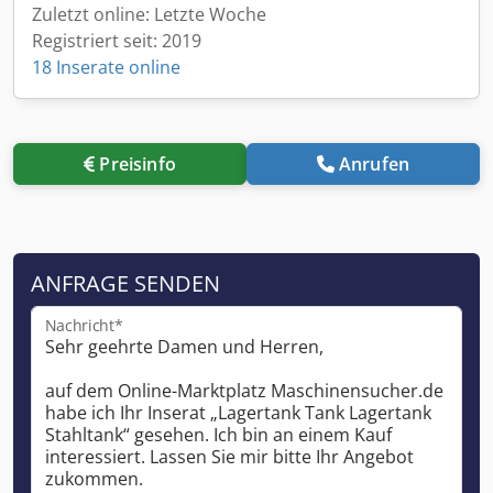
Zuletzt online: Letzte Woche
Registriert seit: 2019
18 Inserate online
Preisinfo
Anrufen
ANFRAGE SENDEN
Nachricht*