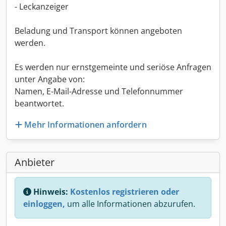
- Leckanzeiger
Beladung und Transport können angeboten
werden.
Es werden nur ernstgemeinte und seriöse Anfragen
unter Angabe von:
Namen, E-Mail-Adresse und Telefonnummer
beantwortet.
Mehr Informationen anfordern
Anbieter
Hinweis:
Kostenlos registrieren oder
einloggen,
um alle Informationen abzurufen.