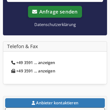
Anfrage senden
Datenschutzerklärung
Telefon & Fax
+49 3591 ... anzeigen
+49 3591 ... anzeigen
Anbieter kontaktieren