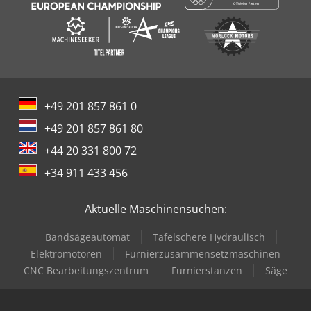
+49 201 857 861 0
+49 201 857 861 80
+44 20 331 800 72
+34 911 433 456
Aktuelle Maschinensuchen:
Bandsägeautomat
Tafelschere Hydraulisch
Elektromotoren
Furnierzusammensetzmaschinen
CNC Bearbeitungszentrum
Furnierstanzen
Säge