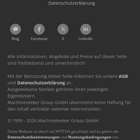
Datenschutzerklärung
Blog
Facebook
X
LinkedIn
Alle Informationen, Angebote und Preise auf dieser Seite
sind freibleibend und unverbindlich!
Mit der Benutzung dieser Seite erkennen Sie unsere
AGB
und
Datenschutzerklärung
an.
Ausgewiesene Marken gehören ihren jeweiligen
Eigentümern.
Machineseeker Group GmbH übernimmt keine Haftung für
den Inhalt verlinkter externer Internetseiten.
© 1999 - 2026 Machineseeker Group GmbH
Diese Website ist durch reCAPTCHA geschützt und es gelten die
Datenschutzbestimmungen
und
Nutzungsbedingungen
von