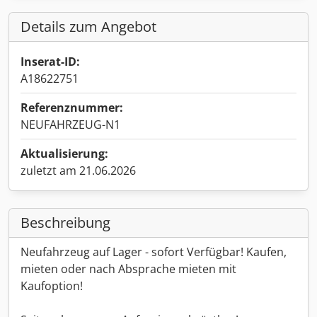
Details zum Angebot
Inserat-ID:
A18622751
Referenznummer:
NEUFAHRZEUG-N1
Aktualisierung:
zuletzt am 21.06.2026
Beschreibung
Neufahrzeug auf Lager - sofort Verfügbar! Kaufen,
mieten oder nach Absprache mieten mit
Kaufoption!