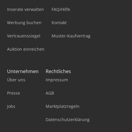
Inserate verwalten
FAQ/Hilfe
Werbung buchen
Kontakt
Vertrauenssiegel
Muster-Kaufvertrag
Auktion einreichen
Unternehmen
Rechtliches
Über uns
Impressum
Presse
AGB
Jobs
Marktplatzregeln
Datenschutzerklärung