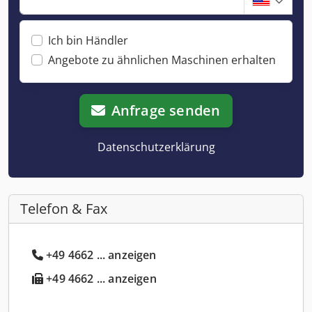
Ich bin Händler
Angebote zu ähnlichen Maschinen erhalten
Anfrage senden
Datenschutzerklärung
Telefon & Fax
+49 4662 ... anzeigen
+49 4662 ... anzeigen