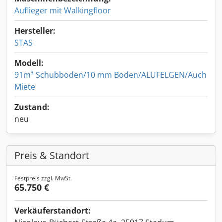
Auflieger mit Walkingfloor
Hersteller:
STAS
Modell:
91m³ Schubboden/10 mm Boden/ALUFELGEN/Auch
Miete
Zustand:
neu
Preis & Standort
Festpreis zzgl. MwSt.
65.750 €
Verkäuferstandort: