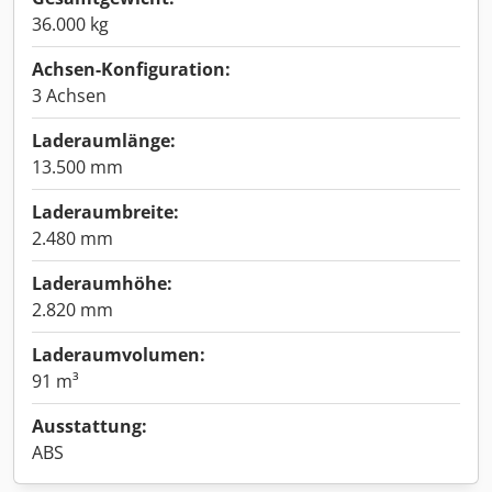
36.000 kg
Achsen-Konfiguration:
3 Achsen
Laderaumlänge:
13.500 mm
Laderaumbreite:
2.480 mm
Laderaumhöhe:
2.820 mm
Laderaumvolumen:
91 m³
Ausstattung:
ABS