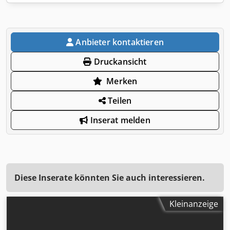
Anbieter kontaktieren
Druckansicht
Merken
Teilen
Inserat melden
Diese Inserate könnten Sie auch interessieren.
Kleinanzeige