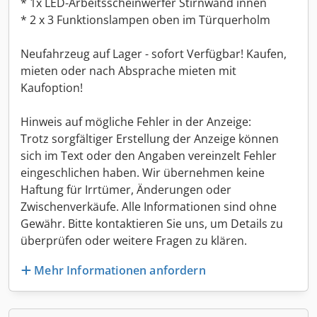
* 1x LED-Arbeitsscheinwerfer Stirnwand innen
* 2 x 3 Funktionslampen oben im Türquerholm
Neufahrzeug auf Lager - sofort Verfügbar! Kaufen,
mieten oder nach Absprache mieten mit
Kaufoption!
Hinweis auf mögliche Fehler in der Anzeige:
Trotz sorgfältiger Erstellung der Anzeige können
sich im Text oder den Angaben vereinzelt Fehler
eingeschlichen haben. Wir übernehmen keine
Haftung für Irrtümer, Änderungen oder
Zwischenverkäufe. Alle Informationen sind ohne
Gewähr. Bitte kontaktieren Sie uns, um Details zu
überprüfen oder weitere Fragen zu klären.
Mehr Informationen anfordern