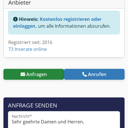
Anbieter
Hinweis:
Kostenlos registrieren oder
einloggen,
um alle Informationen abzurufen.
Registriert seit: 2016
73 Inserate online
Anfragen
Anrufen
ANFRAGE SENDEN
Nachricht*