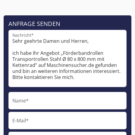
ANFRAGE SENDEN
Nachricht*
Name*
E-Mail*