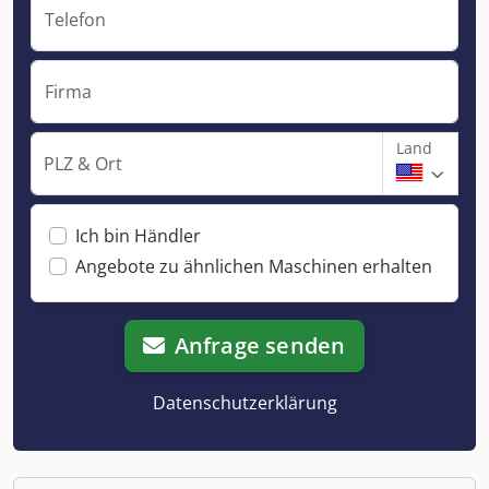
Telefon
Firma
Land
PLZ & Ort
Ich bin Händler
Angebote zu ähnlichen Maschinen erhalten
Anfrage senden
Datenschutzerklärung