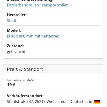
Förderbandrollen Transportrollen
Hersteller:
Stahl
Modell:
Ø 80 x 800 mm mit Kettenrad
Zustand:
gebraucht
Preis & Standort
Festpreis zzgl. MwSt.
19 €
Verkäuferstandort:
Stahlstraße 37, 26215 Wiefelstede, Deutschland