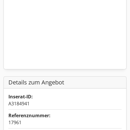
Details zum Angebot
Inserat-ID:
A3184941
Referenznummer:
17961