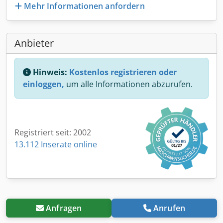
Mehr Informationen anfordern
Anbieter
Hinweis:
Kostenlos registrieren oder
einloggen,
um alle Informationen abzurufen.
Registriert seit: 2002
13.112 Inserate online
Anfragen
Anrufen