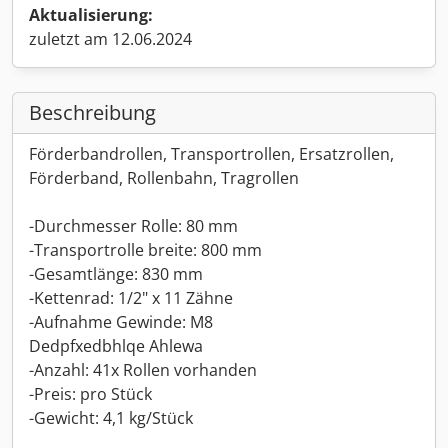
Aktualisierung:
zuletzt am 12.06.2024
Beschreibung
Förderbandrollen, Transportrollen, Ersatzrollen,
Förderband, Rollenbahn, Tragrollen
-Durchmesser Rolle: 80 mm
-Transportrolle breite: 800 mm
-Gesamtlänge: 830 mm
-Kettenrad: 1/2" x 11 Zähne
-Aufnahme Gewinde: M8
Dedpfxedbhlqe Ahlewa
-Anzahl: 41x Rollen vorhanden
-Preis: pro Stück
-Gewicht: 4,1 kg/Stück