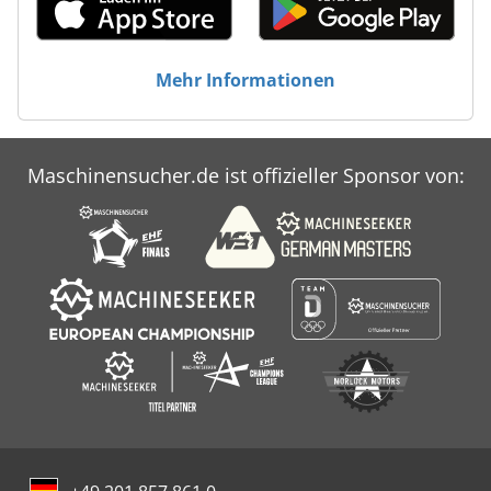
Mehr Informationen
Maschinensucher.de ist offizieller Sponsor von: