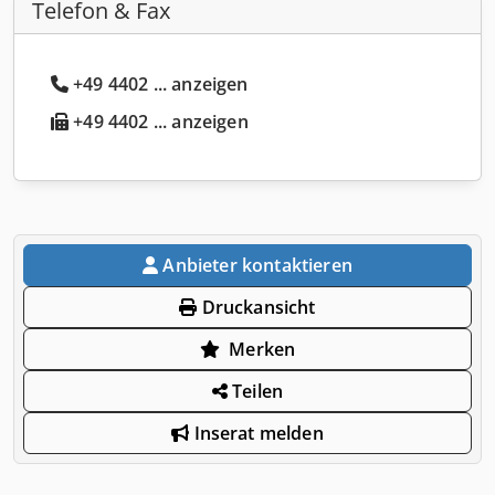
Telefon & Fax
+49 4402 ... anzeigen
+49 4402 ... anzeigen
Anbieter kontaktieren
Druckansicht
Merken
Teilen
Inserat melden