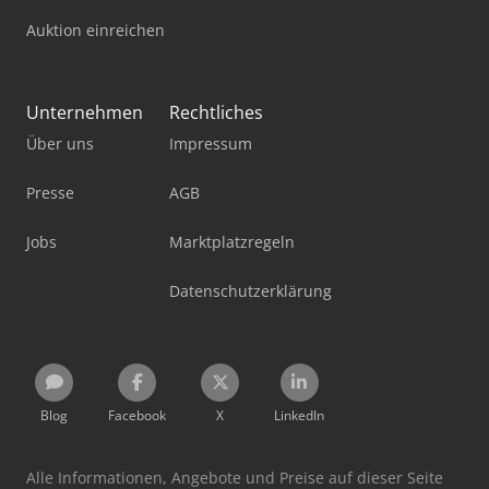
Auktion einreichen
Unternehmen
Rechtliches
Über uns
Impressum
Presse
AGB
Jobs
Marktplatzregeln
Datenschutzerklärung
Blog
Facebook
X
LinkedIn
Alle Informationen, Angebote und Preise auf dieser Seite