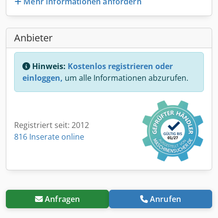
Mehr Informationen anfordern
Anbieter
Hinweis:
Kostenlos registrieren oder
einloggen,
um alle Informationen abzurufen.
Registriert seit: 2012
816 Inserate online
Anfragen
Anrufen