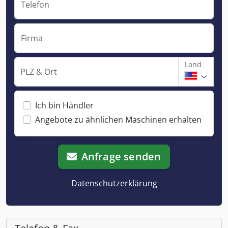
Telefon
Firma
Land
PLZ & Ort
Ich bin Händler
Angebote zu ähnlichen Maschinen erhalten
Anfrage senden
Datenschutzerklärung