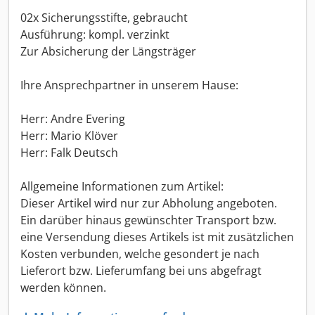
02x Sicherungsstifte, gebraucht
Ausführung: kompl. verzinkt
Zur Absicherung der Längsträger
Ihre Ansprechpartner in unserem Hause:
Herr: Andre Evering
Herr: Mario Klöver
Herr: Falk Deutsch
Allgemeine Informationen zum Artikel:
Dieser Artikel wird nur zur Abholung angeboten.
Ein darüber hinaus gewünschter Transport bzw.
eine Versendung dieses Artikels ist mit zusätzlichen
Kosten verbunden, welche gesondert je nach
Lieferort bzw. Lieferumfang bei uns abgefragt
werden können.