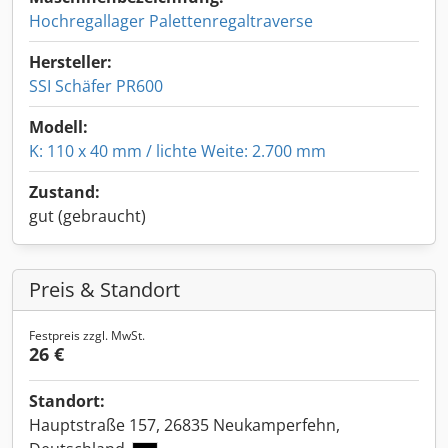
Hochregallager Palettenregaltraverse
Hersteller:
SSI Schäfer PR600
Modell:
K: 110 x 40 mm / lichte Weite: 2.700 mm
Zustand:
gut (gebraucht)
Preis & Standort
Festpreis zzgl. MwSt.
26 €
Standort:
Hauptstraße 157, 26835 Neukamperfehn,