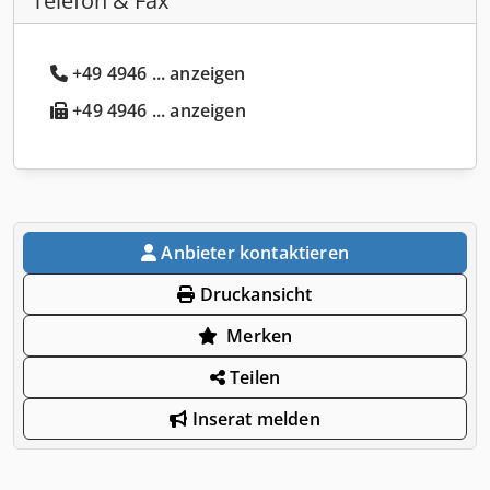
Telefon & Fax
+49 4946 ... anzeigen
+49 4946 ... anzeigen
Anbieter kontaktieren
Druckansicht
Merken
Teilen
Inserat melden