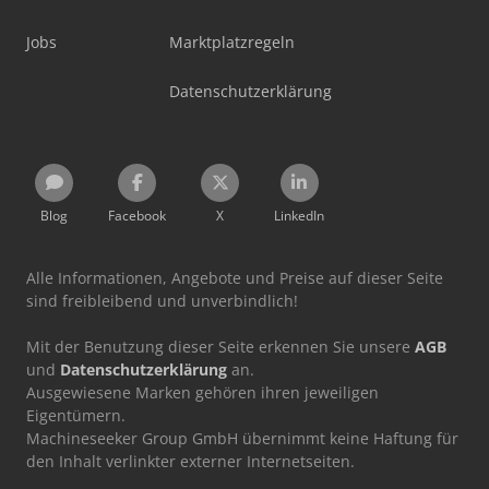
Jobs
Marktplatzregeln
Datenschutzerklärung
Blog
Facebook
X
LinkedIn
Alle Informationen, Angebote und Preise auf dieser Seite
sind freibleibend und unverbindlich!
Mit der Benutzung dieser Seite erkennen Sie unsere
AGB
und
Datenschutzerklärung
an.
Ausgewiesene Marken gehören ihren jeweiligen
Eigentümern.
Machineseeker Group GmbH übernimmt keine Haftung für
den Inhalt verlinkter externer Internetseiten.