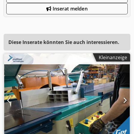
Inserat melden
Diese Inserate könnten Sie auch interessieren.
Kleinanzeige