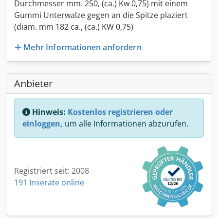
Durchmesser mm. 250, (ca.) Kw 0,75) mit einem
Gummi Unterwalze gegen an die Spitze plaziert
(diam. mm 182 ca., (ca.) KW 0,75)
Mehr Informationen anfordern
Anbieter
Hinweis:
Kostenlos registrieren oder
einloggen,
um alle Informationen abzurufen.
Registriert seit: 2008
191 Inserate online