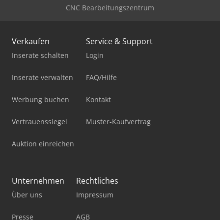
CNC Bearbeitungszentrum
Verkaufen
Service & Support
Inserate schalten
Login
Inserate verwalten
FAQ/Hilfe
Werbung buchen
Kontakt
Vertrauenssiegel
Muster-Kaufvertrag
Auktion einreichen
Unternehmen
Rechtliches
Über uns
Impressum
Presse
AGB