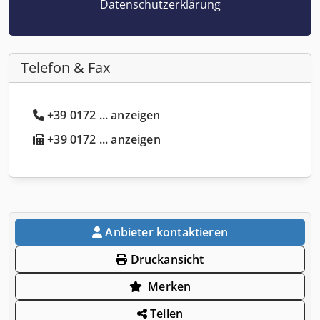
Datenschutzerklärung
Telefon & Fax
+39 0172 ... anzeigen
+39 0172 ... anzeigen
Anbieter kontaktieren
Druckansicht
Merken
Teilen