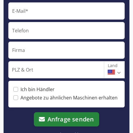
E-Mail*
Telefon
Firma
Land
PLZ & Ort
Ich bin Händler
Angebote zu ähnlichen Maschinen erhalten
Anfrage senden