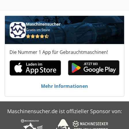
Maschinensucher
Gratis im Store
Die Nummer 1 App für Gebrauchtmaschinen!
Mehr Informationen
Maschinensucher.de ist offizieller Sponsor von: