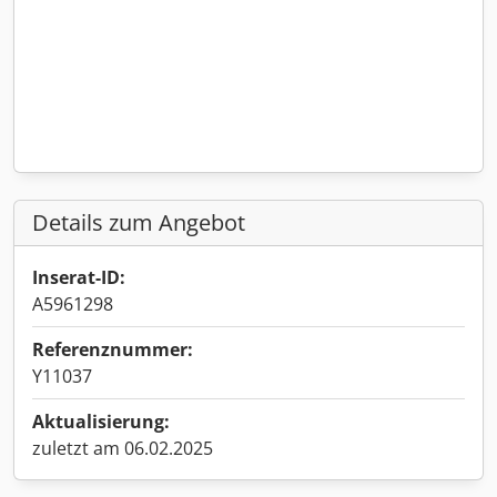
Details zum Angebot
Inserat-ID:
A5961298
Referenznummer:
Y11037
Aktualisierung:
zuletzt am 06.02.2025