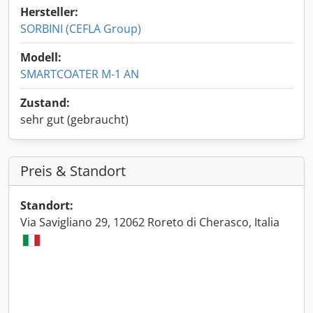
Hersteller:
SORBINI (CEFLA Group)
Modell:
SMARTCOATER M-1 AN
Zustand:
sehr gut (gebraucht)
Preis & Standort
Standort:
Via Savigliano 29, 12062 Roreto di Cherasco, Italia