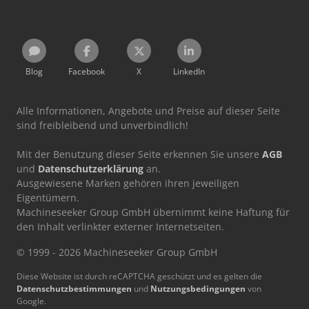
Blog
Facebook
X
LinkedIn
Alle Informationen, Angebote und Preise auf dieser Seite
sind freibleibend und unverbindlich!
Mit der Benutzung dieser Seite erkennen Sie unsere
AGB
und
Datenschutzerklärung
an.
Ausgewiesene Marken gehören ihren jeweiligen
Eigentümern.
Machineseeker Group GmbH übernimmt keine Haftung für
den Inhalt verlinkter externer Internetseiten.
© 1999 - 2026 Machineseeker Group GmbH
Diese Website ist durch reCAPTCHA geschützt und es gelten die
Datenschutzbestimmungen
und
Nutzungsbedingungen
von
Google.