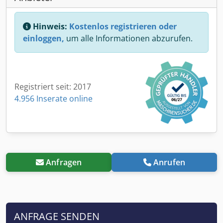
Hinweis:
Kostenlos registrieren oder
einloggen,
um alle Informationen abzurufen.
Registriert seit: 2017
4.956 Inserate online
Anfragen
Anrufen
ANFRAGE SENDEN