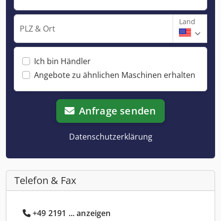
Land
PLZ & Ort
Ich bin Händler
Angebote zu ähnlichen Maschinen erhalten
Anfrage senden
Datenschutzerklärung
Telefon & Fax
+49 2191 ... anzeigen