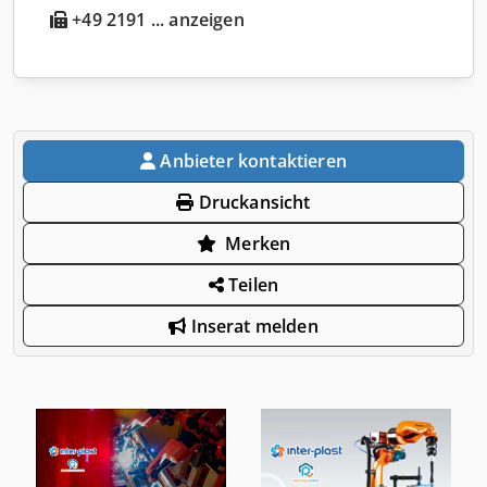
+49 2191 ... anzeigen
Anbieter kontaktieren
Druckansicht
Merken
Teilen
Inserat melden