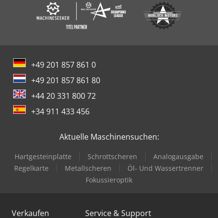
+49 201 857 861 0
+49 201 857 861 80
+44 20 331 800 72
+34 911 433 456
Aktuelle Maschinensuchen:
Hartgesteinplatte
Schrottscheren
Analogausgabe
Regelkarte
Metallscheren
Öl- Und Wassertrenner
Fokussieroptik
Verkaufen
Service & Support