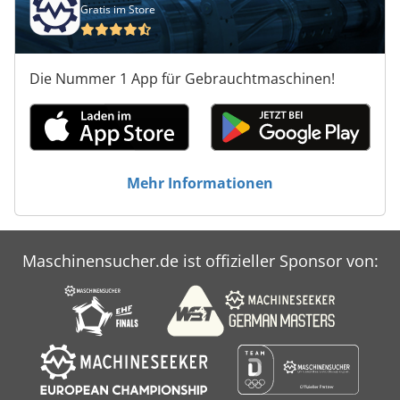
Gratis im Store
Die Nummer 1 App für Gebrauchtmaschinen!
Mehr Informationen
Maschinensucher.de ist offizieller Sponsor von: