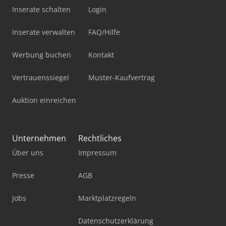
Inserate schalten
Login
Inserate verwalten
FAQ/Hilfe
Werbung buchen
Kontakt
Vertrauenssiegel
Muster-Kaufvertrag
Auktion einreichen
Unternehmen
Rechtliches
Über uns
Impressum
Presse
AGB
Jobs
Marktplatzregeln
Datenschutzerklärung