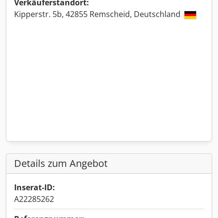
Verkäuferstandort:
Kipperstr. 5b, 42855 Remscheid, Deutschland
Details zum Angebot
Inserat-ID:
A22285262