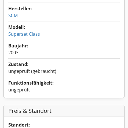
Hersteller:
SCM
Modell:
Superset Class
Baujahr:
2003
Zustand:
ungeprüft (gebraucht)
Funktionsfähigkeit:
ungeprüft
Preis & Standort
Standort: