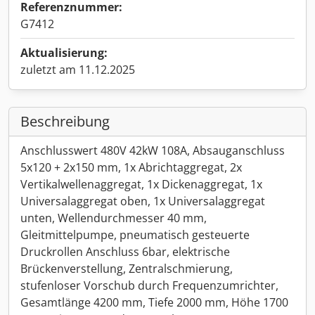
Referenznummer:
G7412
Aktualisierung:
zuletzt am 11.12.2025
Beschreibung
Anschlusswert 480V 42kW 108A, Absauganschluss
5x120 + 2x150 mm, 1x Abrichtaggregat, 2x
Vertikalwellenaggregat, 1x Dickenaggregat, 1x
Universalaggregat oben, 1x Universalaggregat
unten, Wellendurchmesser 40 mm,
Gleitmittelpumpe, pneumatisch gesteuerte
Druckrollen Anschluss 6bar, elektrische
Brückenverstellung, Zentralschmierung,
stufenloser Vorschub durch Frequenzumrichter,
Gesamtlänge 4200 mm, Tiefe 2000 mm, Höhe 1700