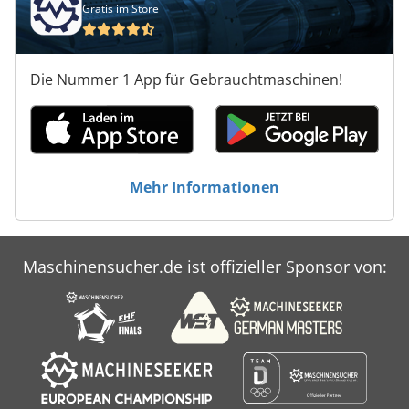
Gratis im Store
Die Nummer 1 App für Gebrauchtmaschinen!
Mehr Informationen
Maschinensucher.de ist offizieller Sponsor von: