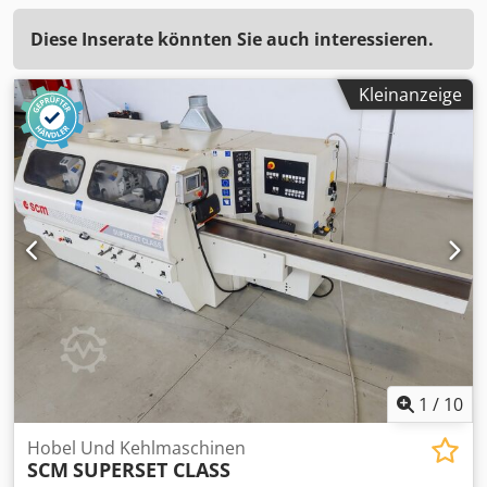
Diese Inserate könnten Sie auch interessieren.
Kleinanzeige
1
/
10
Hobel Und Kehlmaschinen
SCM
SUPERSET CLASS