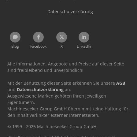
Datenschutzerklärung
Blog
Facebook
X
LinkedIn
Alle Informationen, Angebote und Preise auf dieser Seite
sind freibleibend und unverbindlich!
Mit der Benutzung dieser Seite erkennen Sie unsere
AGB
und
Datenschutzerklärung
an.
Ausgewiesene Marken gehören ihren jeweiligen
Eigentümern.
Machineseeker Group GmbH übernimmt keine Haftung für
den Inhalt verlinkter externer Internetseiten.
© 1999 - 2026 Machineseeker Group GmbH