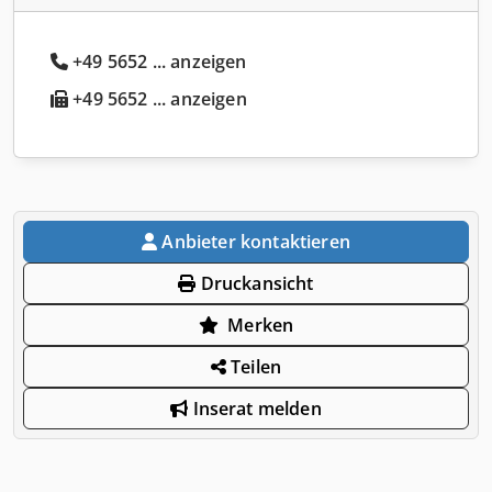
+49 5652 ... anzeigen
+49 5652 ... anzeigen
Anbieter kontaktieren
Druckansicht
Merken
Teilen
Inserat melden