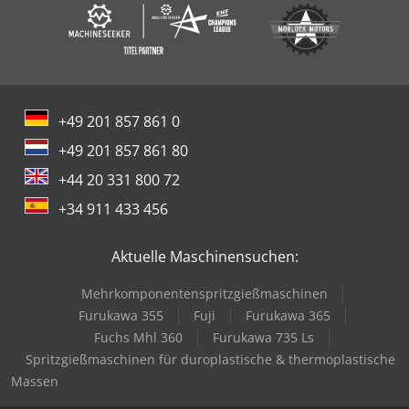
+49 201 857 861 0
+49 201 857 861 80
+44 20 331 800 72
+34 911 433 456
Aktuelle Maschinensuchen:
Mehrkomponentenspritzgießmaschinen
Furukawa 355
Fuji
Furukawa 365
Fuchs Mhl 360
Furukawa 735 Ls
Spritzgießmaschinen für duroplastische & thermoplastische
Massen