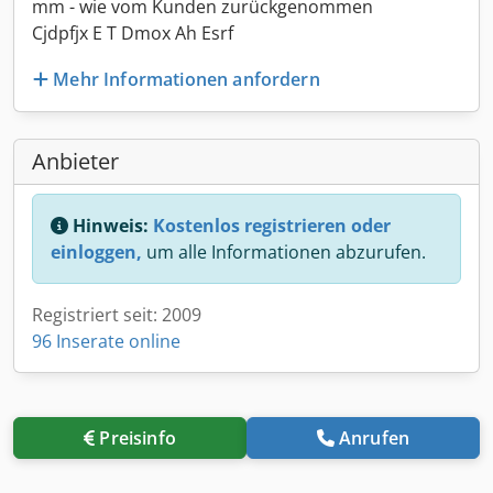
mm - wie vom Kunden zurückgenommen
Cjdpfjx E T Dmox Ah Esrf
Mehr Informationen anfordern
Anbieter
Hinweis:
Kostenlos registrieren oder
einloggen,
um alle Informationen abzurufen.
Registriert seit: 2009
96 Inserate online
Preisinfo
Anrufen