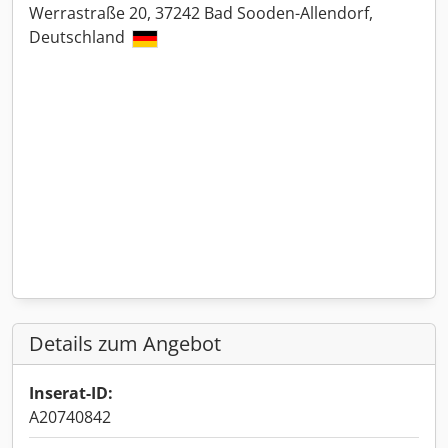
Werrastraße 20, 37242 Bad Sooden-Allendorf,
Deutschland
Details zum Angebot
Inserat-ID:
A20740842