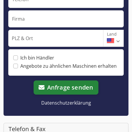
Firma
Land
PLZ & Ort
Ich bin Händler
Angebote zu ähnlichen Maschinen erhalten
Anfrage senden
Datenschutzerklärung
Telefon & Fax