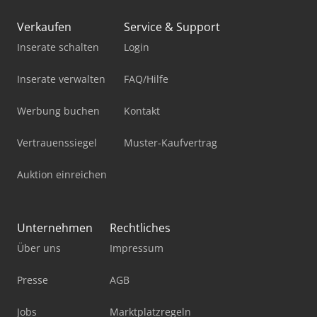
Verkaufen
Service & Support
Inserate schalten
Login
Inserate verwalten
FAQ/Hilfe
Werbung buchen
Kontakt
Vertrauenssiegel
Muster-Kaufvertrag
Auktion einreichen
Unternehmen
Rechtliches
Über uns
Impressum
Presse
AGB
Jobs
Marktplatzregeln