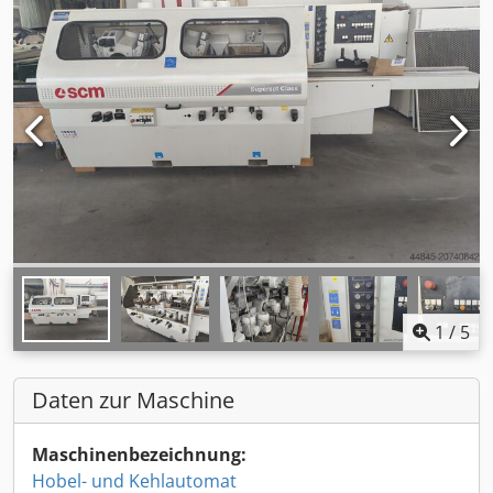
1
/
5
Daten zur Maschine
Maschinenbezeichnung:
Hobel- und Kehlautomat