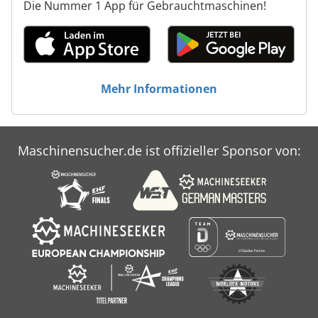
Die Nummer 1 App für Gebrauchtmaschinen!
Mehr Informationen
Maschinensucher.de ist offizieller Sponsor von: