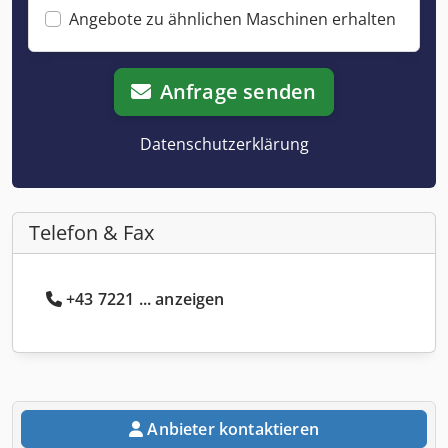
Angebote zu ähnlichen Maschinen erhalten
Anfrage senden
Datenschutzerklärung
Telefon & Fax
+43 7221 ... anzeigen
Anbieter kontaktieren