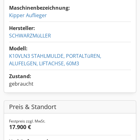
Maschinenbezeichnung:
Kipper Auflieger
Hersteller:
SCHWARZMüLLER
Modell:
K10VLN3 STAHLMULDE, PORTALTüREN,
ALUFELGEN, LIFTACHSE, 60M3
Zustand:
gebraucht
Preis & Standort
Festpreis zzgl. MwSt.
17.900 €