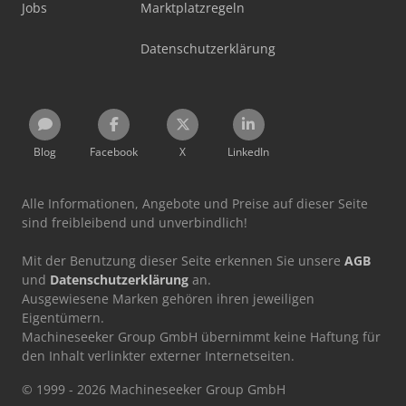
Jobs
Marktplatzregeln
Datenschutzerklärung
Blog
Facebook
X
LinkedIn
Alle Informationen, Angebote und Preise auf dieser Seite
sind freibleibend und unverbindlich!
Mit der Benutzung dieser Seite erkennen Sie unsere
AGB
und
Datenschutzerklärung
an.
Ausgewiesene Marken gehören ihren jeweiligen
Eigentümern.
Machineseeker Group GmbH übernimmt keine Haftung für
den Inhalt verlinkter externer Internetseiten.
© 1999 - 2026 Machineseeker Group GmbH