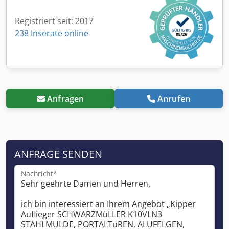
Registriert seit: 2017
238 Inserate online
Anfragen
Anrufen
ANFRAGE SENDEN
Nachricht*