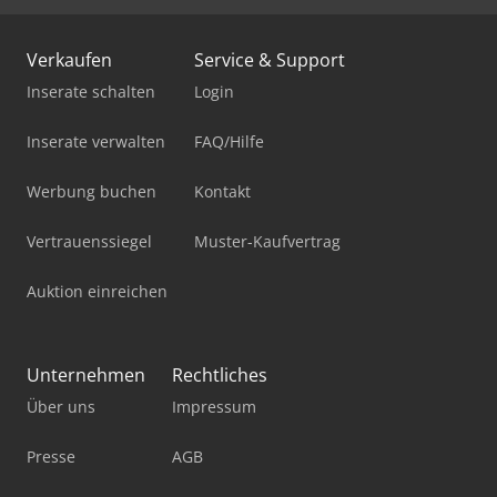
Verkaufen
Service & Support
Inserate schalten
Login
Inserate verwalten
FAQ/Hilfe
Werbung buchen
Kontakt
Vertrauenssiegel
Muster-Kaufvertrag
Auktion einreichen
Unternehmen
Rechtliches
Über uns
Impressum
Presse
AGB