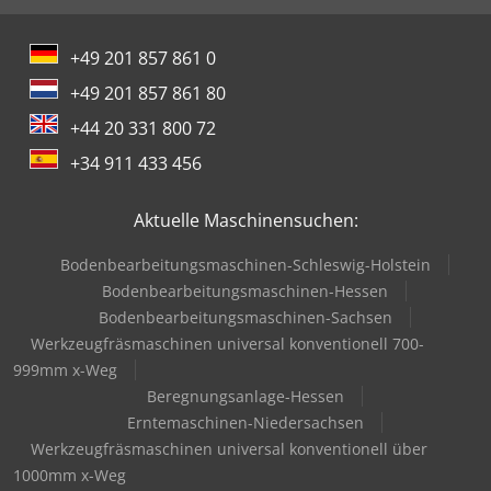
+49 201 857 861 0
+49 201 857 861 80
+44 20 331 800 72
+34 911 433 456
Aktuelle Maschinensuchen:
Bodenbearbeitungsmaschinen-Schleswig-Holstein
Bodenbearbeitungsmaschinen-Hessen
Bodenbearbeitungsmaschinen-Sachsen
Werkzeugfräsmaschinen universal konventionell 700-
999mm x-Weg
Beregnungsanlage-Hessen
Erntemaschinen-Niedersachsen
Werkzeugfräsmaschinen universal konventionell über
1000mm x-Weg