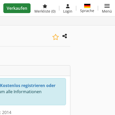
Verkaufen
Sprache
Merkliste
(0)
Login
Menü
Kostenlos registrieren oder
m alle Informationen
t: 2014