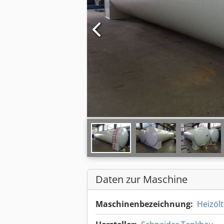
Daten zur Maschine
Maschinenbezeichnung:
Heizöl