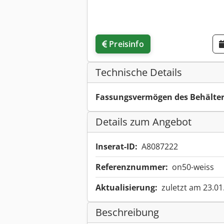
Preisinfo
Technische Details
Fassungsvermögen des Behälter
Details zum Angebot
Inserat-ID:
A8087222
Referenznummer:
on50-weiss
Aktualisierung:
zuletzt am 23.01
Beschreibung