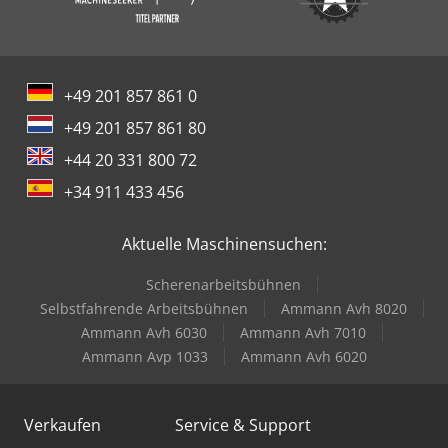
+49 201 857 861 0
+49 201 857 861 80
+44 20 331 800 72
+34 911 433 456
Aktuelle Maschinensuchen:
Scherenarbeitsbühnen
Selbstfahrende Arbeitsbühnen
Ammann Avh 8020
Ammann Avh 6030
Ammann Avh 7010
Ammann Avp 1033
Ammann Avh 6020
Verkaufen
Service & Support