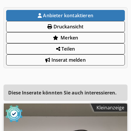
Anbieter kontaktieren
Druckansicht
Merken
Teilen
Inserat melden
Diese Inserate könnten Sie auch interessieren.
Kleinanzeige