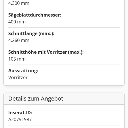
4.300 mm
Sägeblattdurchmesser:
400 mm
Schnittlänge (max.):
4.260 mm
Schnitthöhe mit Vorritzer (max.):
105 mm
Ausstattung:
Vorritzer
Details zum Angebot
Inserat-ID:
A20791987