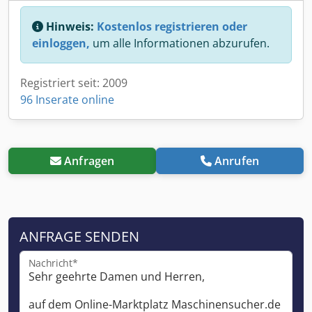
Hinweis:
Kostenlos registrieren oder
einloggen,
um alle Informationen abzurufen.
Registriert seit: 2009
96 Inserate online
Anfragen
Anrufen
ANFRAGE SENDEN
Nachricht*