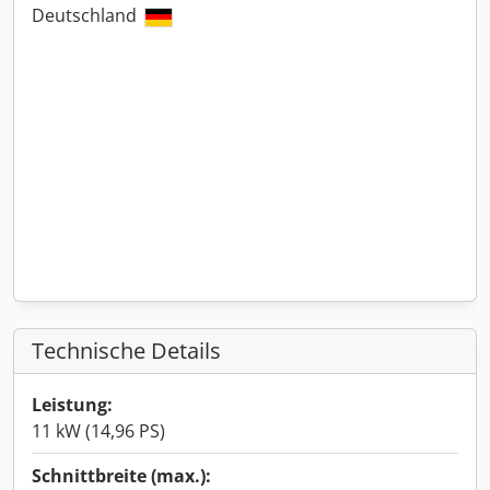
Deutschland
Technische Details
Leistung:
11 kW (14,96 PS)
Schnittbreite (max.):