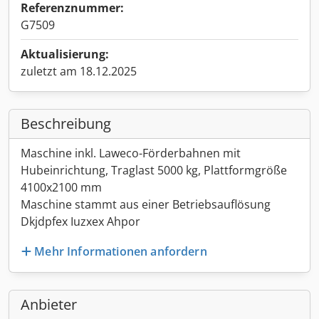
Referenznummer:
G7509
Aktualisierung:
zuletzt am 18.12.2025
Beschreibung
Maschine inkl. Laweco-Förderbahnen mit
Hubeinrichtung, Traglast 5000 kg, Plattformgröße
4100x2100 mm
Maschine stammt aus einer Betriebsauflösung
Dkjdpfex Iuzxex Ahpor
Mehr Informationen anfordern
Anbieter