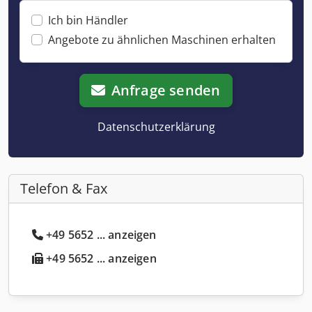
Ich bin Händler
Angebote zu ähnlichen Maschinen erhalten
Anfrage senden
Datenschutzerklärung
Telefon & Fax
+49 5652 ... anzeigen
+49 5652 ... anzeigen