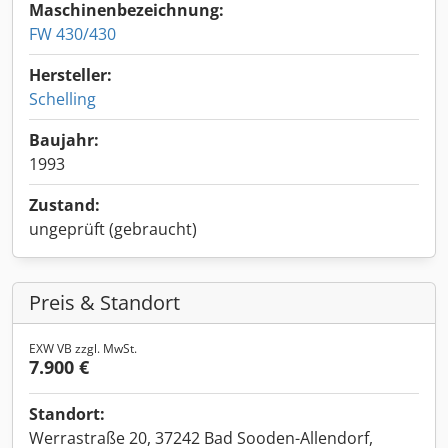
Maschinenbezeichnung:
FW 430/430
Hersteller:
Schelling
Baujahr:
1993
Zustand:
ungeprüft (gebraucht)
Preis & Standort
EXW VB zzgl. MwSt.
7.900 €
Standort:
Werrastraße 20, 37242 Bad Sooden-Allendorf,