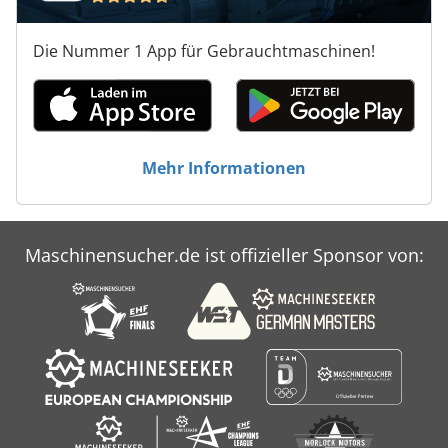
Die Nummer 1 App für Gebrauchtmaschinen!
Mehr Informationen
Maschinensucher.de ist offizieller Sponsor von: