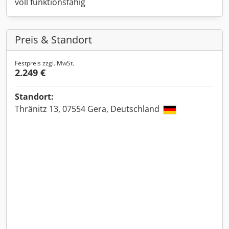
voll funktionsfähig
Preis & Standort
Festpreis zzgl. MwSt.
2.249 €
Standort:
Thränitz 13, 07554 Gera, Deutschland