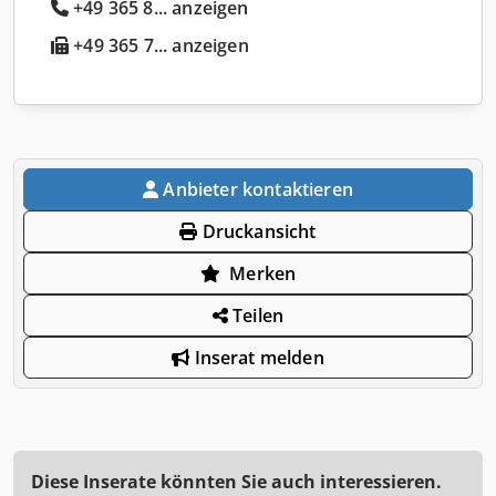
+49 365 8... anzeigen
+49 365 7... anzeigen
Anbieter kontaktieren
Druckansicht
Merken
Teilen
Inserat melden
Diese Inserate könnten Sie auch interessieren.