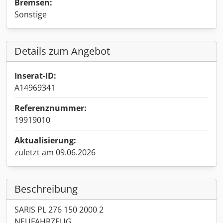
Bremsen:
Sonstige
Details zum Angebot
Inserat-ID:
A14969341
Referenznummer:
19919010
Aktualisierung:
zuletzt am 09.06.2026
Beschreibung
SARIS PL 276 150 2000 2
NEUFAHRZEUG