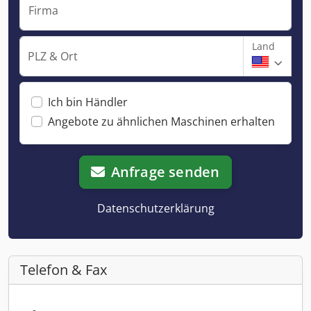
Firma
Land
PLZ & Ort
Ich bin Händler
Angebote zu ähnlichen Maschinen erhalten
Anfrage senden
Datenschutzerklärung
Telefon & Fax