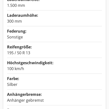
1.500 mm
Laderaumhöhe:
300 mm
Federung:
Sonstige
Reifengröße:
195 / 50 R 13
Höchstgeschwindigkeit:
100 km/h
Farbe:
Silber
Anhängerbremse:
Anhänger gebremst