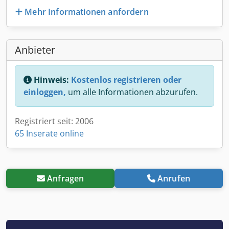
Mehr Informationen anfordern
Anbieter
Hinweis:
Kostenlos registrieren oder
einloggen,
um alle Informationen abzurufen.
Registriert seit: 2006
65 Inserate online
Anfragen
Anrufen