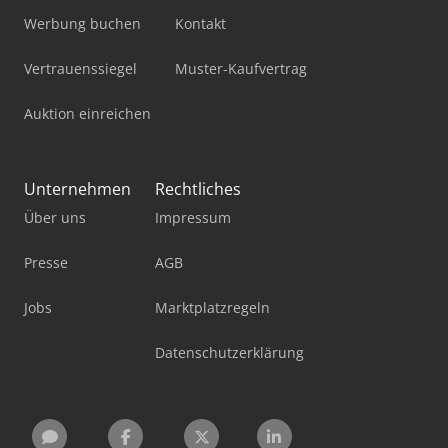
Werbung buchen
Kontakt
Vertrauenssiegel
Muster-Kaufvertrag
Auktion einreichen
Unternehmen
Rechtliches
Über uns
Impressum
Presse
AGB
Jobs
Marktplatzregeln
Datenschutzerklärung