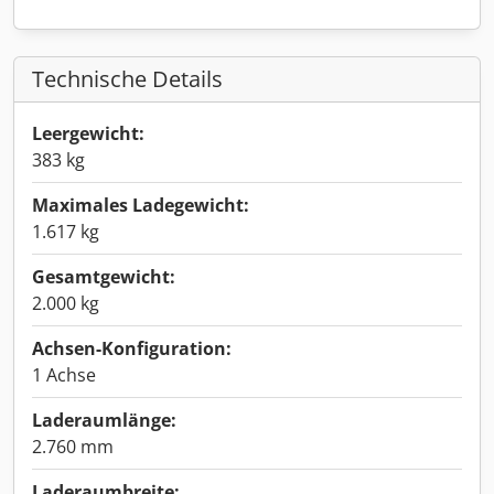
Technische Details
Leergewicht:
383 kg
Maximales Ladegewicht:
1.617 kg
Gesamtgewicht:
2.000 kg
Achsen-Konfiguration:
1 Achse
Laderaumlänge:
2.760 mm
Laderaumbreite: