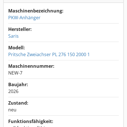
Maschinenbezeichnung:
PKW-Anhänger
Hersteller:
Saris
Modell:
Pritsche Zweiachser PL 276 150 2000 1
Maschinennummer:
NEW-7
Baujahr:
2026
Zustand:
neu
Funktionsfähigkeit: