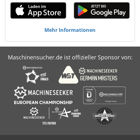
Mehr Informationen
Maschinensucher.de ist offizieller Sponsor von: