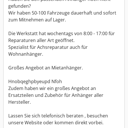
gefunden?
Wir haben 50-100 Fahrzeuge dauerhaft und sofort
zum Mitnehmen auf Lager.
Die Werkstatt hat wochentags von 8:00 - 17:00 für
Reparaturen aller Art geöffnet.
Spezialist für Achsreparatur auch für
Wohnanhänger.
Großes Angebot an Mietanhänger.
Hnobqeghpbyeupd Nfoh
Zudem haben wir ein großes Angebot an
Ersatzteilen und Zubehör für Anhänger aller
Hersteller.
Lassen Sie sich telefonisch beraten , besuchen
unsere Website oder kommen direkt vorbei.