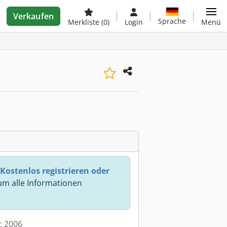
Verkaufen
Sprache
Merkliste
(0)
Login
Menü
Kostenlos registrieren oder
m alle Informationen
t: 2006