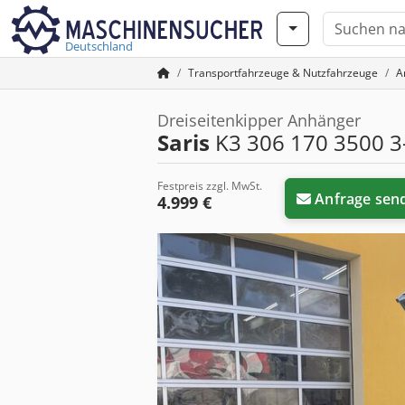
Deutschland
Transportfahrzeuge & Nutzfahrzeuge
A
Dreiseitenkipper Anhänger
Saris
K3 306 170 3500 3
Festpreis zzgl. MwSt.
Anfrage sen
4.999 €