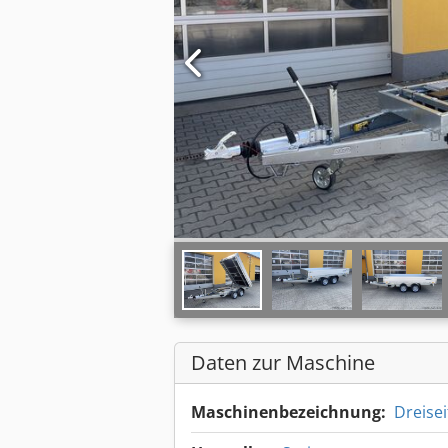
Daten zur Maschine
Maschinenbezeichnung:
Dreise