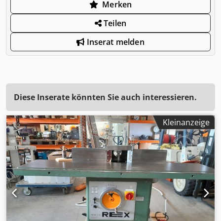
Merken
Teilen
Inserat melden
Diese Inserate könnten Sie auch interessieren.
Kleinanzeige