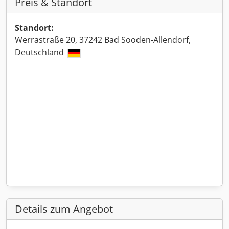
Preis & Standort
Standort:
Werrastraße 20, 37242 Bad Sooden-Allendorf,
Deutschland
Details zum Angebot