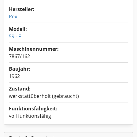
Hersteller:
Rex
Modell:
59 - F
Maschinennummer:
7867/162
Baujahr:
1962
Zustand:
werkstattüberholt (gebraucht)
Funktionsfähigkeit:
voll funktionsfähig