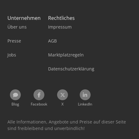
Unternehmen
Rechtliches
Über uns
Impressum
Presse
AGB
Jobs
Marktplatzregeln
Datenschutzerklärung
Blog
Facebook
X
LinkedIn
Alle Informationen, Angebote und Preise auf dieser Seite
sind freibleibend und unverbindlich!