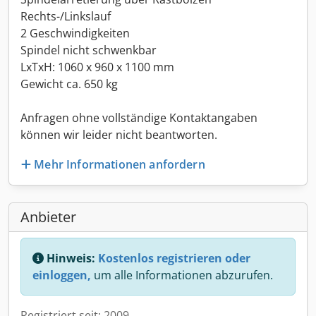
Rechts-/Linkslauf
2 Geschwindigkeiten
Spindel nicht schwenkbar
LxTxH: 1060 x 960 x 1100 mm
Gewicht ca. 650 kg
Anfragen ohne vollständige Kontaktangaben
können wir leider nicht beantworten.
Mehr Informationen anfordern
Anbieter
Hinweis:
Kostenlos registrieren oder
einloggen,
um alle Informationen abzurufen.
Registriert seit: 2009