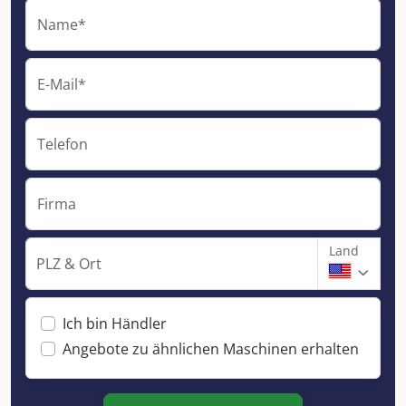
Name*
E-Mail*
Telefon
Firma
Land
PLZ & Ort
Ich bin Händler
Angebote zu ähnlichen Maschinen erhalten