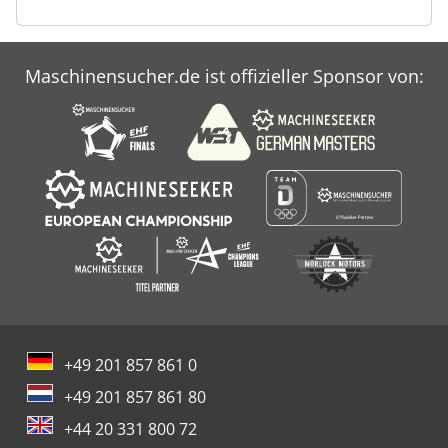
Maschinensucher.de ist offizieller Sponsor von:
+49 201 857 861 0
+49 201 857 861 80
+44 20 331 800 72