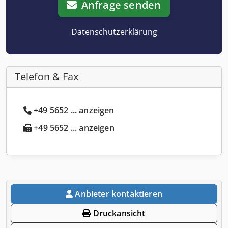
Anfrage senden
Datenschutzerklärung
Telefon & Fax
+49 5652 ... anzeigen
+49 5652 ... anzeigen
Anbieter kontaktieren
Druckansicht