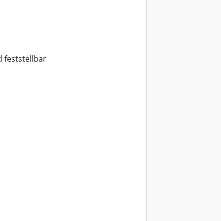
 feststellbar