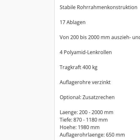
Stabile Rohrrahmenkonstruktion
17 Ablagen
Von 200 bis 2000 mm auszieh- und
4 Polyamid-Lenkrollen
Tragkraft 400 kg
Auflagerohre verzinkt
Optional: Zusatzrechen
Laenge: 200 - 2000 mm
Tiefe: 870 - 1180 mm
Hoehe: 1980 mm
Auflagerohrlaenge: 650 mm