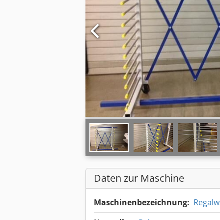
Daten zur Maschine
Maschinenbezeichnung:
Regalw