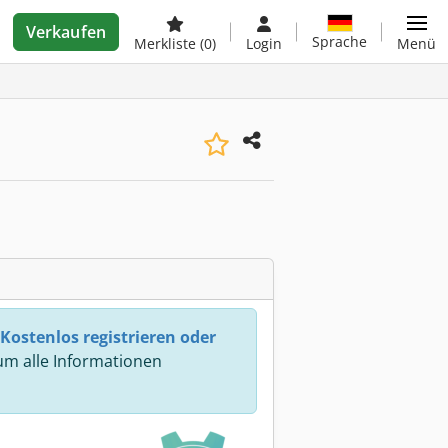
Verkaufen
Sprache
Merkliste
(0)
Login
Menü
Kostenlos registrieren oder
m alle Informationen