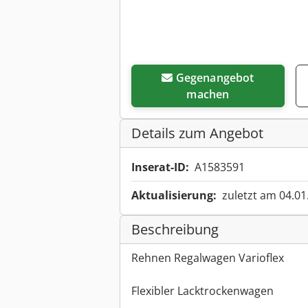
Gegenangebot
machen
Details zum Angebot
Inserat-ID:
A1583591
Aktualisierung:
zuletzt am 04.01
Beschreibung
Rehnen Regalwagen Varioflex
Flexibler Lacktrockenwagen