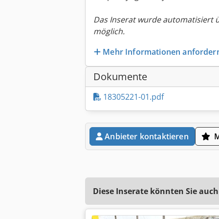
Das Inserat wurde automatisiert 
möglich.
Mehr Informationen anforder
Dokumente
18305221-01.pdf
Anbieter kontaktieren
Diese Inserate könnten Sie auch