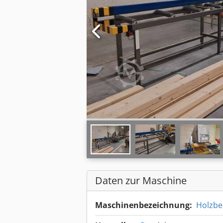
Daten zur Maschine
Maschinenbezeichnung:
Holzbe