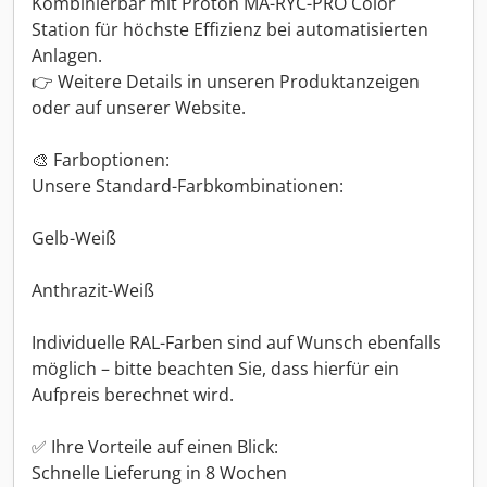
Kombinierbar mit Proton MA-RYC-PRO Color
Station für höchste Effizienz bei automatisierten
Anlagen.
👉 Weitere Details in unseren Produktanzeigen
oder auf unserer Website.
🎨 Farboptionen:
Unsere Standard-Farbkombinationen:
Gelb-Weiß
Anthrazit-Weiß
Individuelle RAL-Farben sind auf Wunsch ebenfalls
möglich – bitte beachten Sie, dass hierfür ein
Aufpreis berechnet wird.
✅ Ihre Vorteile auf einen Blick:
Schnelle Lieferung in 8 Wochen