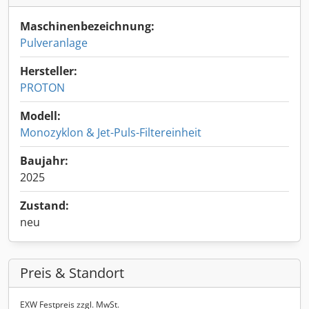
Maschinenbezeichnung:
Pulveranlage
Hersteller:
PROTON
Modell:
Monozyklon & Jet-Puls-Filtereinheit
Baujahr:
2025
Zustand:
neu
Preis & Standort
EXW Festpreis zzgl. MwSt.