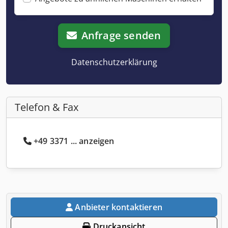
Anfrage senden
Datenschutzerklärung
Telefon & Fax
+49 3371 ... anzeigen
Anbieter kontaktieren
Druckansicht