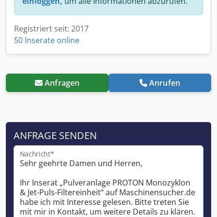
einloggen,
um alle Informationen abzurufen.
Registriert seit: 2017
50 Inserate online
Anfragen
Anrufen
ANFRAGE SENDEN
Nachricht*