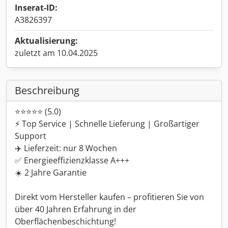
Inserat-ID:
A3826397
Aktualisierung:
zuletzt am 10.04.2025
Beschreibung
⭐⭐⭐⭐⭐ (5.0)
⚡ Top Service | Schnelle Lieferung | Großartiger
Support
✈️ Lieferzeit: nur 8 Wochen
✅ Energieeffizienzklasse A+++
☀️ 2 Jahre Garantie
Direkt vom Hersteller kaufen – profitieren Sie von
über 40 Jahren Erfahrung in der
Oberflächenbeschichtung!