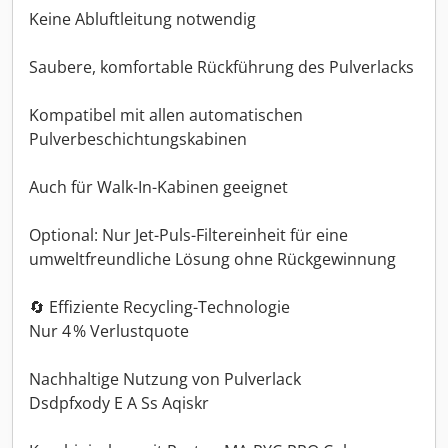
Keine Abluftleitung notwendig
Saubere, komfortable Rückführung des Pulverlacks
Kompatibel mit allen automatischen
Pulverbeschichtungskabinen
Auch für Walk-In-Kabinen geeignet
Optional: Nur Jet-Puls-Filtereinheit für eine
umweltfreundliche Lösung ohne Rückgewinnung
🔄 Effiziente Recycling-Technologie
Nur 4 % Verlustquote
Nachhaltige Nutzung von Pulverlack
Dsdpfxody E A Ss Aqiskr