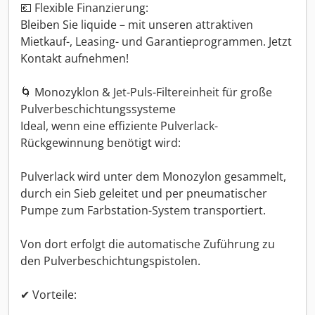
💶 Flexible Finanzierung:
Bleiben Sie liquide – mit unseren attraktiven
Mietkauf-, Leasing- und Garantieprogrammen. Jetzt
Kontakt aufnehmen!
🌀 Monozyklon & Jet-Puls-Filtereinheit für große
Pulverbeschichtungssysteme
Ideal, wenn eine effiziente Pulverlack-
Rückgewinnung benötigt wird:
Pulverlack wird unter dem Monozylon gesammelt,
durch ein Sieb geleitet und per pneumatischer
Pumpe zum Farbstation-System transportiert.
Von dort erfolgt die automatische Zuführung zu
den Pulverbeschichtungspistolen.
✔ Vorteile: