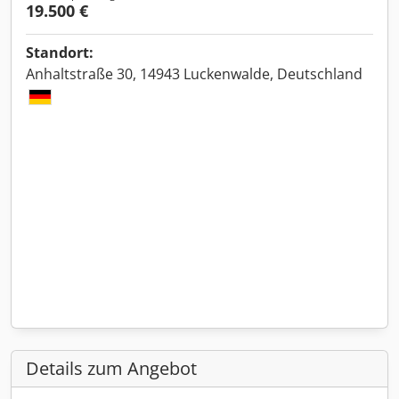
19.500 €
Standort:
Anhaltstraße 30, 14943 Luckenwalde, Deutschland
Details zum Angebot