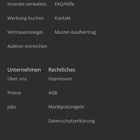
Inserate verwalten
FAQ/Hilfe
Werbung buchen
Kontakt
Vertrauenssiegel
Muster-Kaufvertrag
Auktion einreichen
Unternehmen
Rechtliches
Über uns
Impressum
Presse
AGB
Jobs
Marktplatzregeln
Datenschutzerklärung