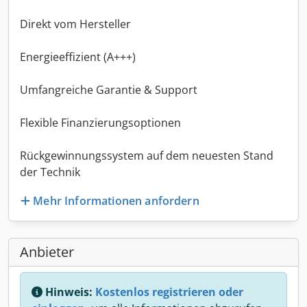
Direkt vom Hersteller
Energieeffizient (A+++)
Umfangreiche Garantie & Support
Flexible Finanzierungsoptionen
Rückgewinnungssystem auf dem neuesten Stand
der Technik
Mehr Informationen anfordern
Anbieter
Hinweis:
Kostenlos registrieren oder