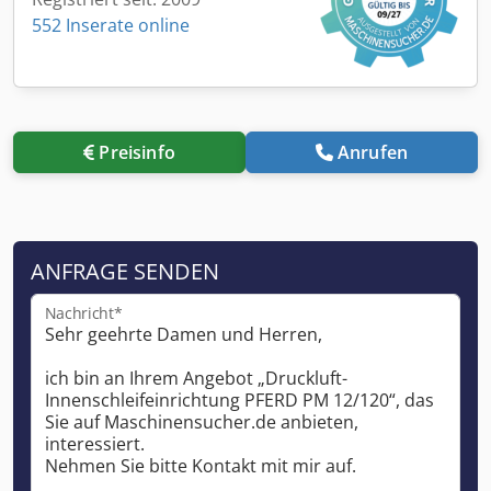
552 Inserate online
Preisinfo
Anrufen
ANFRAGE SENDEN
Nachricht*