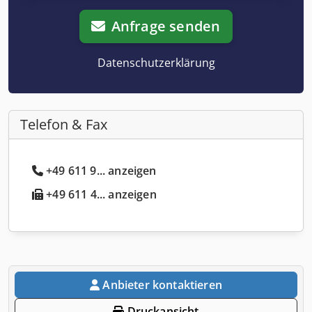
Anfrage senden
Datenschutzerklärung
Telefon & Fax
+49 611 9... anzeigen
+49 611 4... anzeigen
Anbieter kontaktieren
Druckansicht