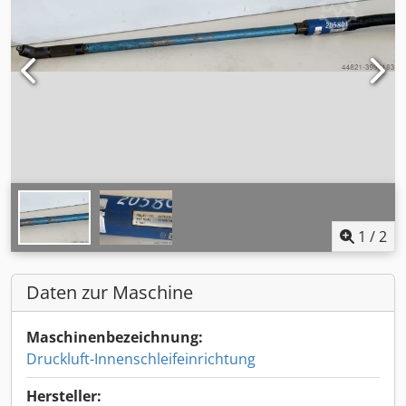
1
/
2
Daten zur Maschine
Maschinenbezeichnung:
Druckluft-Innenschleifeinrichtung
Hersteller: