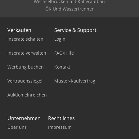
Wechselbrücken mit Kofferaufbau
Öl- Und Wassertrenner
Verkaufen
Service & Support
Inserate schalten
Login
Inserate verwalten
FAQ/Hilfe
Werbung buchen
Kontakt
Vertrauenssiegel
Muster-Kaufvertrag
Auktion einreichen
Unternehmen
Rechtliches
Über uns
Impressum