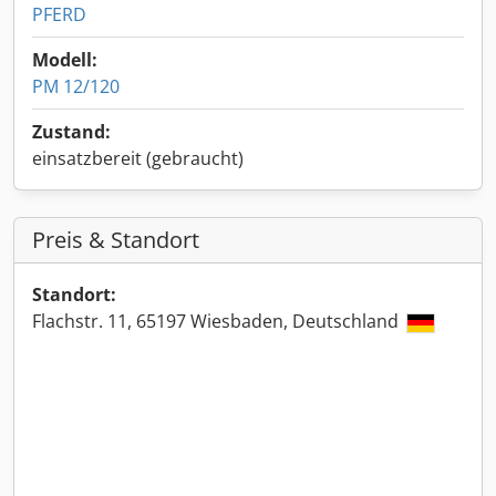
PFERD
Modell:
PM 12/120
Zustand:
einsatzbereit (gebraucht)
Preis & Standort
Standort:
Flachstr. 11, 65197 Wiesbaden, Deutschland