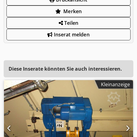
Merken
Teilen
Inserat melden
Diese Inserate könnten Sie auch interessieren.
Kleinanzeige