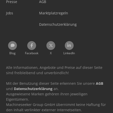
Presse
AGB
Jobs
Marktplatzregeln
Datenschutzerklärung
Blog
Facebook
X
LinkedIn
Alle Informationen, Angebote und Preise auf dieser Seite
sind freibleibend und unverbindlich!
Mit der Benutzung dieser Seite erkennen Sie unsere
AGB
und
Datenschutzerklärung
an.
Ausgewiesene Marken gehören ihren jeweiligen
Eigentümern.
Machineseeker Group GmbH übernimmt keine Haftung für
den Inhalt verlinkter externer Internetseiten.