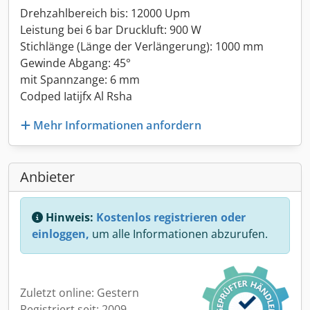
Drehzahlbereich bis: 12000 Upm
Leistung bei 6 bar Druckluft: 900 W
Stichlänge (Länge der Verlängerung): 1000 mm
Gewinde Abgang: 45°
mit Spannzange: 6 mm
Codped Iatijfx Al Rsha
Mehr Informationen anfordern
Anbieter
Hinweis:
Kostenlos registrieren oder
einloggen,
um alle Informationen abzurufen.
Zuletzt online: Gestern
Registriert seit: 2009