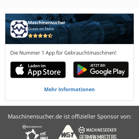
Maschinensucher
Gratis im Store
Die Nummer 1 App für Gebrauchtmaschinen!
Mehr Informationen
Maschinensucher.de ist offizieller Sponsor von: