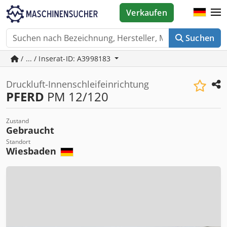
Verkaufen
Suchen
/ ... / Inserat-ID: A3998183
Druckluft-Innenschleifeinrichtung
PFERD
PM 12/120
Zustand
Gebraucht
Standort
Wiesbaden