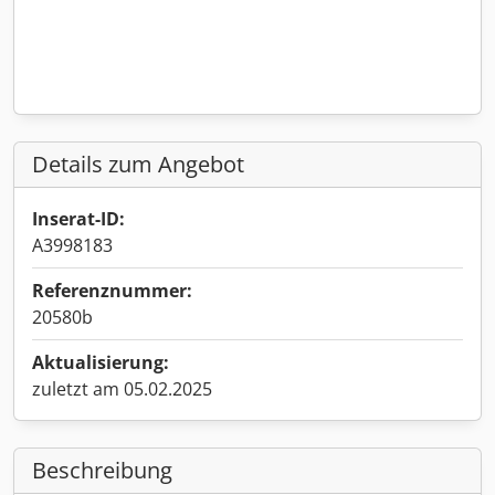
Details zum Angebot
Inserat-ID:
A3998183
Referenznummer:
20580b
Aktualisierung:
zuletzt am 05.02.2025
Beschreibung