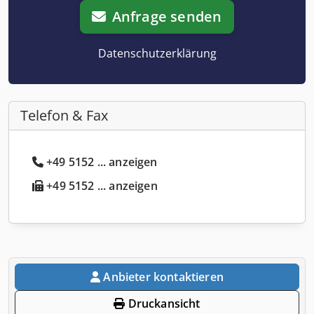
Anfrage senden
Datenschutzerklärung
Telefon & Fax
+49 5152 ... anzeigen
+49 5152 ... anzeigen
Anbieter kontaktieren
Druckansicht