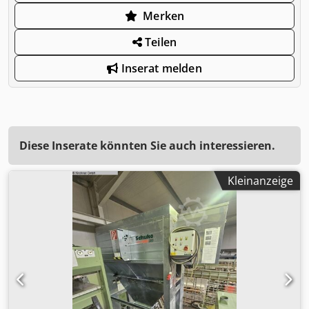
Merken
Teilen
Inserat melden
Diese Inserate könnten Sie auch interessieren.
Kleinanzeige