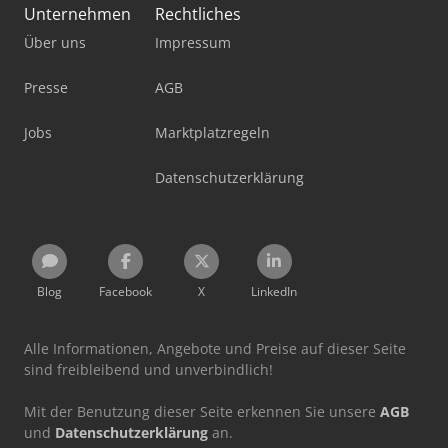
Unternehmen
Rechtliches
Über uns
Impressum
Presse
AGB
Jobs
Marktplatzregeln
Datenschutzerklärung
Blog
Facebook
X
LinkedIn
Alle Informationen, Angebote und Preise auf dieser Seite
sind freibleibend und unverbindlich!
Mit der Benutzung dieser Seite erkennen Sie unsere
AGB
und
Datenschutzerklärung
an.