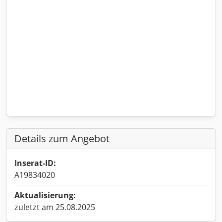
Details zum Angebot
Inserat-ID:
A19834020
Aktualisierung:
zuletzt am 25.08.2025