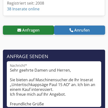
Registriert seit: 2008
38 Inserate online
Anfragen
Anrufen
ANFRAGE SENDEN
Nachricht*