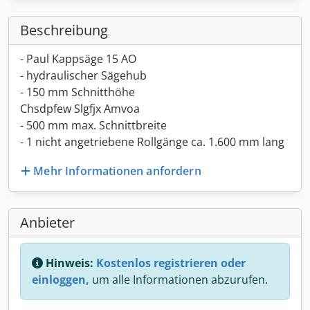
Beschreibung
- Paul Kappsäge 15 AO
- hydraulischer Sägehub
- 150 mm Schnitthöhe
Chsdpfew Slgfjx Amvoa
- 500 mm max. Schnittbreite
- 1 nicht angetriebene Rollgänge ca. 1.600 mm lang
Mehr Informationen anfordern
Anbieter
Hinweis:
Kostenlos registrieren oder
einloggen,
um alle Informationen abzurufen.