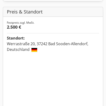
Preis & Standort
Festpreis zzgl. MwSt.
2.500 €
Standort:
Werrastraße 20, 37242 Bad Sooden-Allendorf,
Deutschland