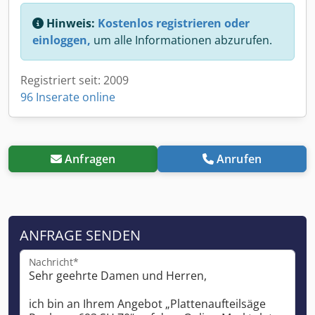
Hinweis:
Kostenlos registrieren oder
einloggen,
um alle Informationen abzurufen.
Registriert seit: 2009
96 Inserate online
Anfragen
Anrufen
ANFRAGE SENDEN
Nachricht*