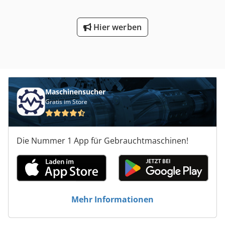
Hier werben
Maschinensucher
Gratis im Store
Die Nummer 1 App für Gebrauchtmaschinen!
Mehr Informationen