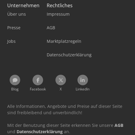
Unternehmen
Rechtliches
Über uns
Impressum
Presse
AGB
Jobs
Marktplatzregeln
Datenschutzerklärung
Blog
Facebook
X
LinkedIn
Alle Informationen, Angebote und Preise auf dieser Seite
sind freibleibend und unverbindlich!
Mit der Benutzung dieser Seite erkennen Sie unsere
AGB
und
Datenschutzerklärung
an.