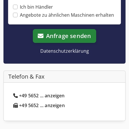
Ich bin Händler
Angebote zu ähnlichen Maschinen erhalten
Anfrage senden
Datenschutzerklärung
Telefon & Fax
+49 5652 ... anzeigen
+49 5652 ... anzeigen