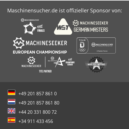
Maschinensucher.de ist offizieller Sponsor von:
+49 201 857 861 0
+49 201 857 861 80
+44 20 331 800 72
+34 911 433 456