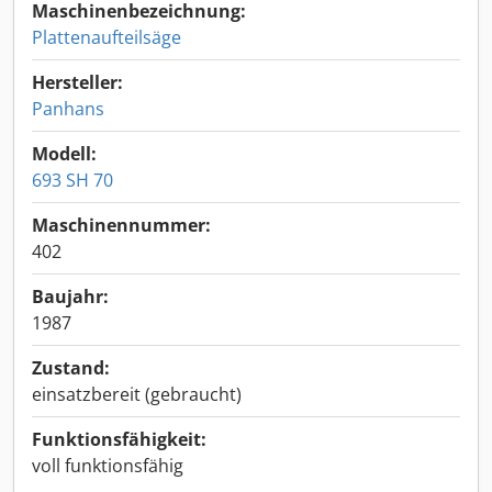
Maschinenbezeichnung:
Plattenaufteilsäge
Hersteller:
Panhans
Modell:
693 SH 70
Maschinennummer:
402
Baujahr:
1987
Zustand:
einsatzbereit (gebraucht)
Funktionsfähigkeit:
voll funktionsfähig