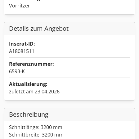
Vorritzer
Details zum Angebot
Inserat-ID:
A18081511
Referenznummer:
6593-K
Aktualisierung:
zuletzt am 23.04.2026
Beschreibung
Schnittlänge: 3200 mm
Schnittbreite: 3200 mm