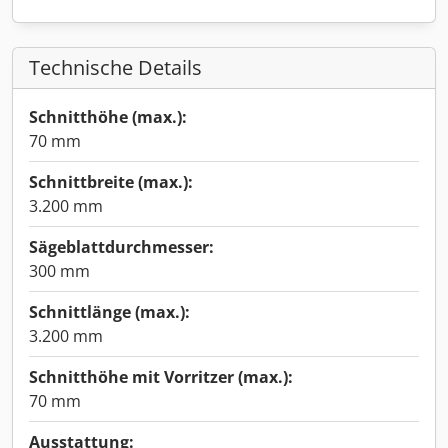
Technische Details
Schnitthöhe (max.):
70 mm
Schnittbreite (max.):
3.200 mm
Sägeblattdurchmesser:
300 mm
Schnittlänge (max.):
3.200 mm
Schnitthöhe mit Vorritzer (max.):
70 mm
Ausstattung: