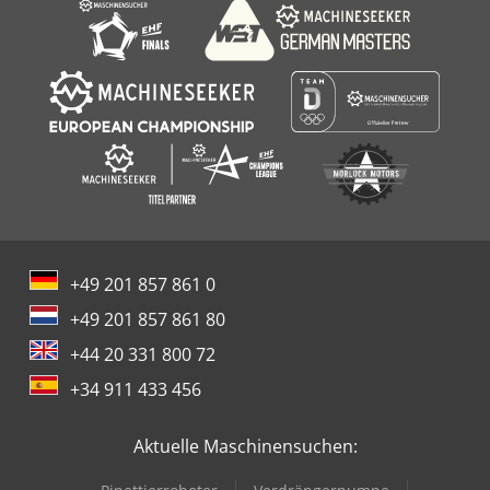
+49 201 857 861 0
+49 201 857 861 80
+44 20 331 800 72
+34 911 433 456
Aktuelle Maschinensuchen: