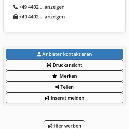
+49 4402 ... anzeigen
+49 4402 ... anzeigen
Anbieter kontaktieren
Druckansicht
Merken
Teilen
Inserat melden
Hier werben