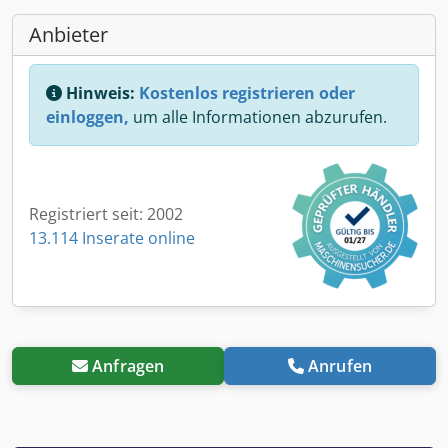
Anbieter
Hinweis:
Kostenlos registrieren oder
einloggen,
um alle Informationen abzurufen.
Registriert seit: 2002
13.114 Inserate online
Anfragen
Anrufen