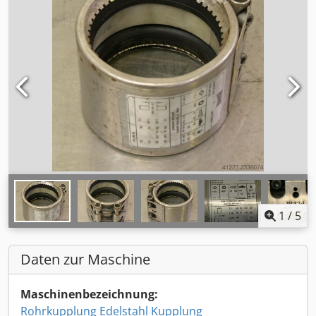
1
/
5
Daten zur Maschine
Maschinenbezeichnung:
Rohrkupplung Edelstahl Kupplung