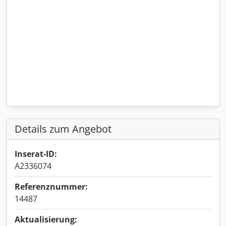
Details zum Angebot
Inserat-ID:
A2336074
Referenznummer:
14487
Aktualisierung: