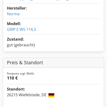
Hersteller:
Norma
Modell:
GRIP E W5 114,3
Zustand:
gut (gebraucht)
Preis & Standort
Festpreis zzgl. MwSt.
110 €
Standort:
26215 Wiefelstede, DE