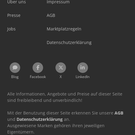
Über uns
Impressum
Presse
AGB
Jobs
Marktplatzregeln
Datenschutzerklärung
Blog
Facebook
X
LinkedIn
Alle Informationen, Angebote und Preise auf dieser Seite
sind freibleibend und unverbindlich!
Mit der Benutzung dieser Seite erkennen Sie unsere
AGB
und
Datenschutzerklärung
an.
Ausgewiesene Marken gehören ihren jeweiligen
Eigentümern.