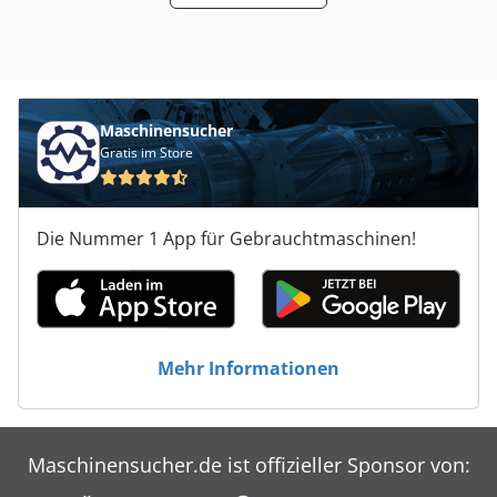
Maschinensucher
Gratis im Store
Die Nummer 1 App für Gebrauchtmaschinen!
Mehr Informationen
Maschinensucher.de ist offizieller Sponsor von: