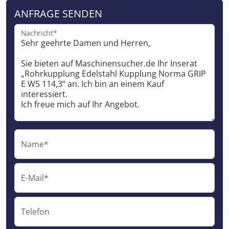
ANFRAGE SENDEN
Nachricht*
Name*
E-Mail*
Telefon