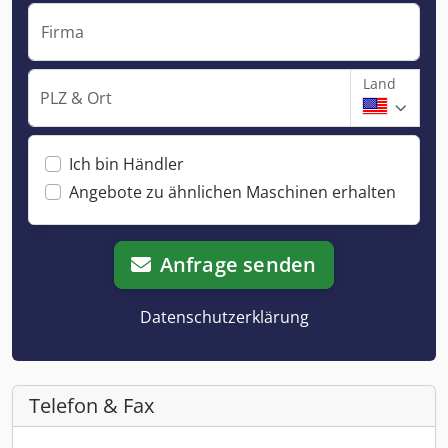
Firma
Land
PLZ & Ort
Ich bin Händler
Angebote zu ähnlichen Maschinen erhalten
Anfrage senden
Datenschutzerklärung
Telefon & Fax