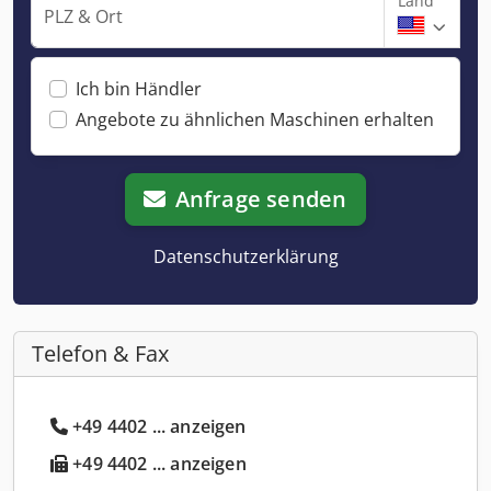
Land
PLZ & Ort
Ich bin Händler
Angebote zu ähnlichen Maschinen erhalten
Anfrage senden
Datenschutzerklärung
Telefon & Fax
+49 4402 ... anzeigen
+49 4402 ... anzeigen