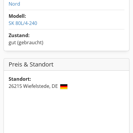
Nord
Modell:
SK 80L/4-240
Zustand:
gut (gebraucht)
Preis & Standort
Standort:
26215 Wiefelstede, DE