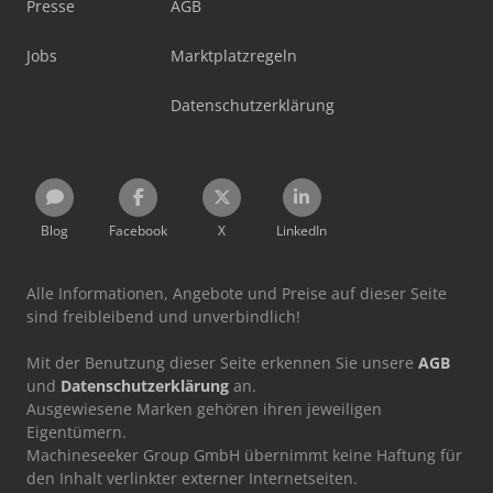
Presse
AGB
Jobs
Marktplatzregeln
Datenschutzerklärung
Blog
Facebook
X
LinkedIn
Alle Informationen, Angebote und Preise auf dieser Seite
sind freibleibend und unverbindlich!
Mit der Benutzung dieser Seite erkennen Sie unsere
AGB
und
Datenschutzerklärung
an.
Ausgewiesene Marken gehören ihren jeweiligen
Eigentümern.
Machineseeker Group GmbH übernimmt keine Haftung für
den Inhalt verlinkter externer Internetseiten.