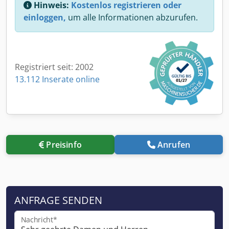
Hinweis:
Kostenlos registrieren oder
einloggen,
um alle Informationen abzurufen.
Registriert seit: 2002
13.112 Inserate online
Preisinfo
Anrufen
ANFRAGE SENDEN
Nachricht*