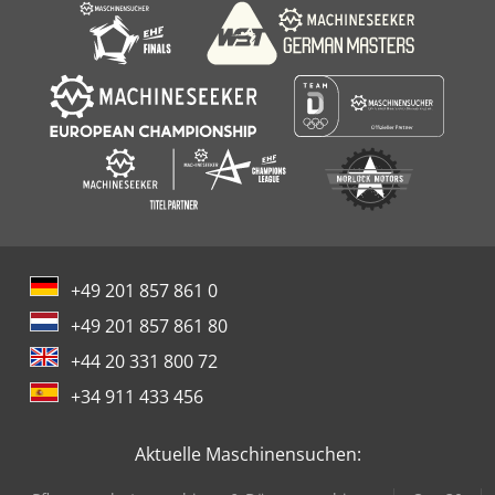
+49 201 857 861 0
+49 201 857 861 80
+44 20 331 800 72
+34 911 433 456
Aktuelle Maschinensuchen: