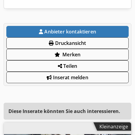
Anbieter kontaktieren
Druckansicht
Merken
Teilen
Inserat melden
Diese Inserate könnten Sie auch interessieren.
Kleinanzeige