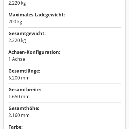
2.220 kg
Maximales Ladegewicht:
200 kg
Gesamtgewicht:
2.220 kg
Achsen-Konfiguration:
1 Achse
Gesamtlänge:
6.200 mm
Gesamtbreite:
1.650 mm
Gesamthöhe:
2.160 mm
Farbe: