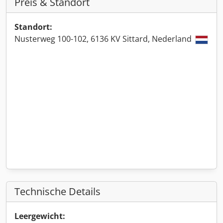
Preis & Standort
Standort:
Nusterweg 100-102, 6136 KV Sittard, Nederland
Technische Details
Leergewicht: