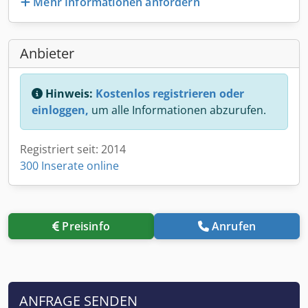
Mehr Informationen anfordern
Anbieter
Hinweis:
Kostenlos registrieren oder
einloggen,
um alle Informationen abzurufen.
Registriert seit: 2014
300 Inserate online
Preisinfo
Anrufen
ANFRAGE SENDEN