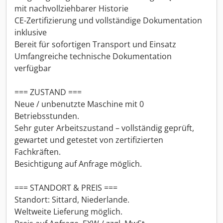
mit nachvollziehbarer Historie
CE-Zertifizierung und vollständige Dokumentation
inklusive
Bereit für sofortigen Transport und Einsatz
Umfangreiche technische Dokumentation
verfügbar
=== ZUSTAND ===
Neue / unbenutzte Maschine mit 0
Betriebsstunden.
Sehr guter Arbeitszustand – vollständig geprüft,
gewartet und getestet von zertifizierten
Fachkräften.
Besichtigung auf Anfrage möglich.
=== STANDORT & PREIS ===
Standort: Sittard, Niederlande.
Weltweite Lieferung möglich.