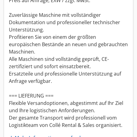
Preis auf Anfrage, EXW / zzgl. MwSt.
Zuverlässige Maschine mit vollständiger
Dokumentation und professioneller technischer
Unterstützung.
Profitieren Sie von einem der größten
europäischen Bestände an neuen und gebrauchten
Maschinen.
Alle Maschinen sind vollständig geprüft, CE-
zertifiziert und sofort einsatzbereit.
Ersatzteile und professionelle Unterstützung auf
Anfrage verfügbar.
=== LIEFERUNG ===
Flexible Versandoptionen, abgestimmt auf Ihr Ziel
und Ihre logistischen Anforderungen.
Der gesamte Transport wird professionell vom
Logistikteam von Collé Rental & Sales organisiert.