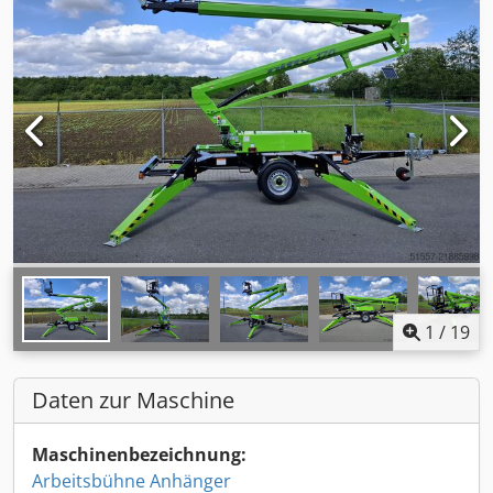
1
/
19
Daten zur Maschine
Maschinenbezeichnung:
Arbeitsbühne Anhänger