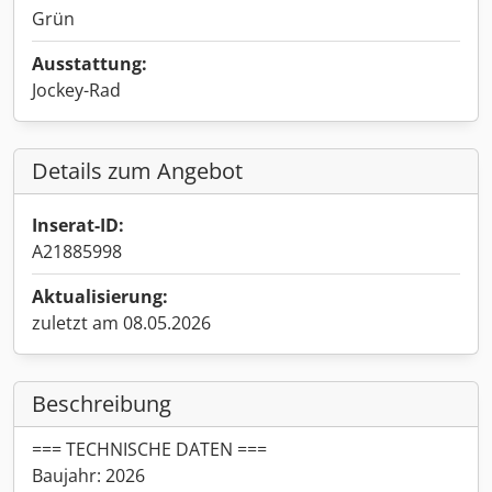
Grün
Ausstattung:
Jockey-Rad
Details zum Angebot
Inserat-ID:
A21885998
Aktualisierung:
zuletzt am 08.05.2026
Beschreibung
=== TECHNISCHE DATEN ===
Baujahr: 2026