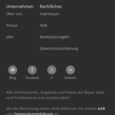
Unternehmen
Rechtliches
Über uns
Impressum
Presse
AGB
Jobs
Marktplatzregeln
Datenschutzerklärung
Blog
Facebook
X
LinkedIn
Alle Informationen, Angebote und Preise auf dieser Seite
sind freibleibend und unverbindlich!
Mit der Benutzung dieser Seite erkennen Sie unsere
AGB
und
Datenschutzerklärung
an.