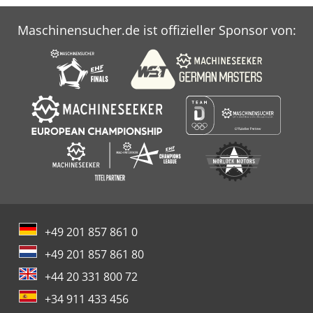
Maschinensucher.de ist offizieller Sponsor von:
+49 201 857 861 0
+49 201 857 861 80
+44 20 331 800 72
+34 911 433 456