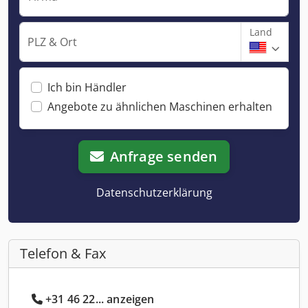
Land
PLZ & Ort
Ich bin Händler
Angebote zu ähnlichen Maschinen erhalten
Anfrage senden
Datenschutzerklärung
Telefon & Fax
+31 46 22... anzeigen