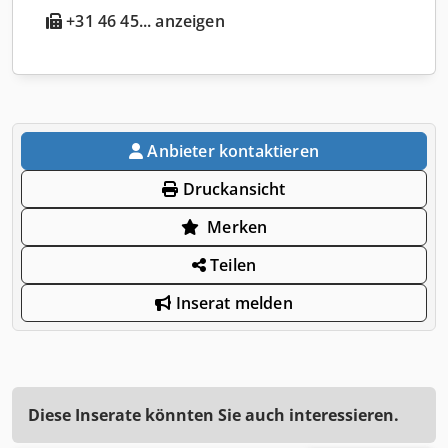
+31 46 45... anzeigen
Anbieter kontaktieren
Druckansicht
Merken
Teilen
Inserat melden
Diese Inserate könnten Sie auch interessieren.