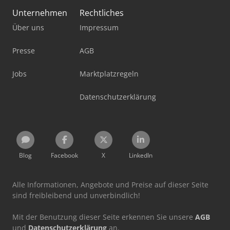
Unternehmen
Rechtliches
Über uns
Impressum
Presse
AGB
Jobs
Marktplatzregeln
Datenschutzerklärung
Blog
Facebook
X
LinkedIn
Alle Informationen, Angebote und Preise auf dieser Seite
sind freibleibend und unverbindlich!
Mit der Benutzung dieser Seite erkennen Sie unsere
AGB
und
Datenschutzerklärung
an.