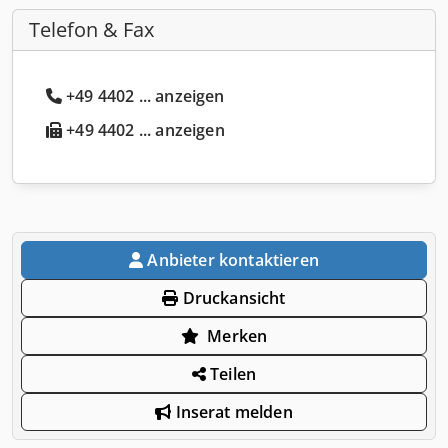
Telefon & Fax
+49 4402 ... anzeigen
+49 4402 ... anzeigen
Anbieter kontaktieren
Druckansicht
Merken
Teilen
Inserat melden