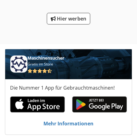
Hier werben
Maschinensucher
Gratis im Store
Die Nummer 1 App für Gebrauchtmaschinen!
Mehr Informationen