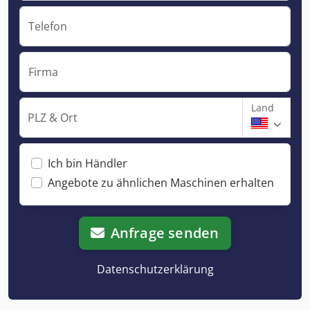
Telefon
Firma
Land
PLZ & Ort
Ich bin Händler
Angebote zu ähnlichen Maschinen erhalten
Anfrage senden
Datenschutzerklärung