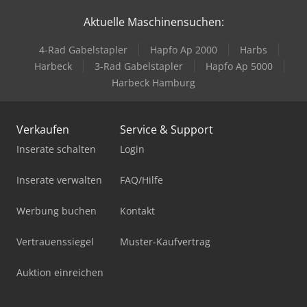
Aktuelle Maschinensuchen:
4-Rad Gabelstapler
Hapfo Ap 2000
Harbs
Harbeck
3-Rad Gabelstapler
Hapfo Ap 5000
Harbeck Hamburg
Verkaufen
Service & Support
Inserate schalten
Login
Inserate verwalten
FAQ/Hilfe
Werbung buchen
Kontakt
Vertrauenssiegel
Muster-Kaufvertrag
Auktion einreichen