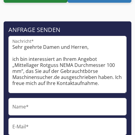
ANFRAGE SENDEN
Nachricht*
Name*
E-Mail*