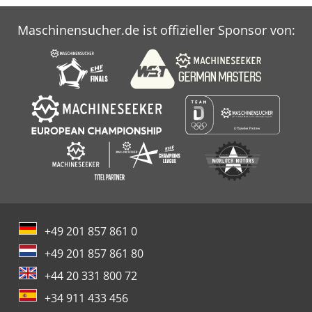
Maschinensucher.de ist offizieller Sponsor von:
+49 201 857 861 0
+49 201 857 861 80
+44 20 331 800 72
+34 911 433 456