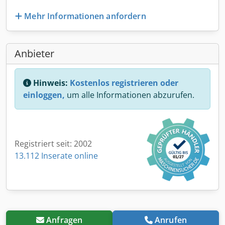
Mehr Informationen anfordern
Anbieter
Hinweis:
Kostenlos registrieren oder
einloggen,
um alle Informationen abzurufen.
Registriert seit: 2002
13.112 Inserate online
Anfragen
Anrufen