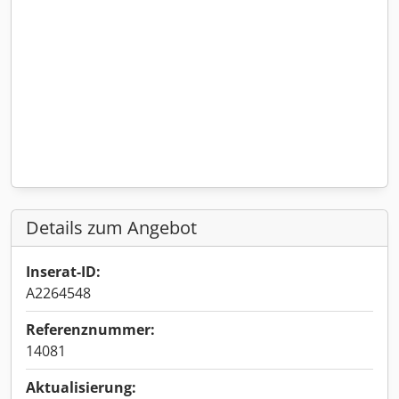
Details zum Angebot
Inserat-ID:
A2264548
Referenznummer:
14081
Aktualisierung: