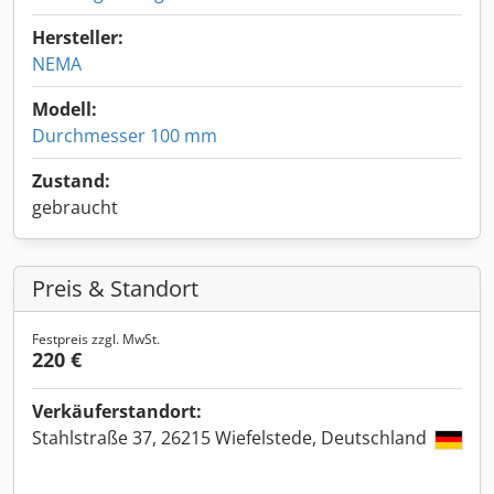
Hersteller:
NEMA
Modell:
Durchmesser 100 mm
Zustand:
gebraucht
Preis & Standort
Festpreis zzgl. MwSt.
220 €
Verkäuferstandort:
Stahlstraße 37, 26215 Wiefelstede, Deutschland