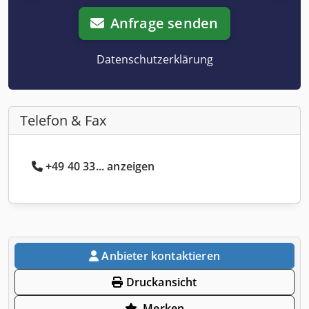
Anfrage senden
Datenschutzerklärung
Telefon & Fax
+49 40 33... anzeigen
Anbieter kontaktieren
Druckansicht
Merken