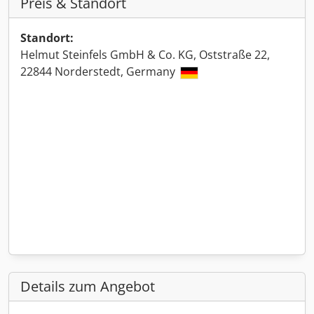
Preis & Standort
Standort:
Helmut Steinfels GmbH & Co. KG, Oststraße 22,
22844 Norderstedt, Germany
Details zum Angebot