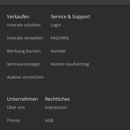
Verkaufen
Service & Support
Inserate schalten
Login
Inserate verwalten
FAQ/Hilfe
Werbung buchen
Kontakt
Vertrauenssiegel
Muster-Kaufvertrag
Auktion einreichen
Unternehmen
Rechtliches
Über uns
Impressum
Presse
AGB