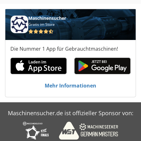
Maschinensucher
Gratis im Store
Die Nummer 1 App für Gebrauchtmaschinen!
Mehr Informationen
Maschinensucher.de ist offizieller Sponsor von: