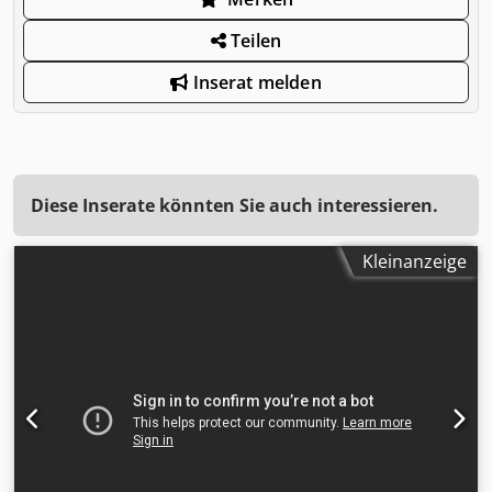
Teilen
Inserat melden
Diese Inserate könnten Sie auch interessieren.
Kleinanzeige