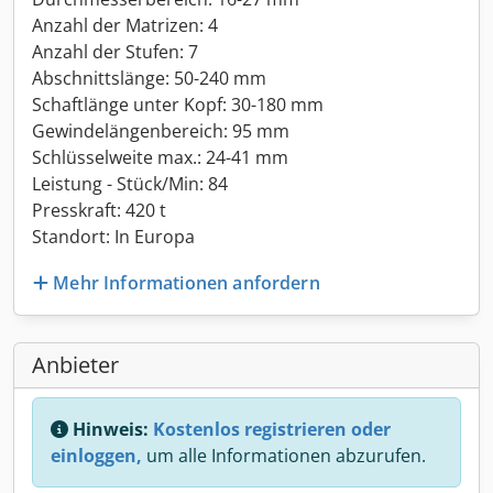
Anzahl der Matrizen: 4
Anzahl der Stufen: 7
Abschnittslänge: 50-240 mm
Schaftlänge unter Kopf: 30-180 mm
Gewindelängenbereich: 95 mm
Schlüsselweite max.: 24-41 mm
Leistung - Stück/Min: 84
Presskraft: 420 t
Standort: In Europa
Mehr Informationen anfordern
Anbieter
Hinweis:
Kostenlos registrieren oder
einloggen,
um alle Informationen abzurufen.