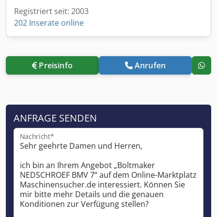
Registriert seit: 2003
202 Inserate online
Preisinfo
Anrufen
ANFRAGE SENDEN
Nachricht*