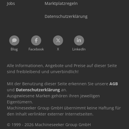
Jobs
Marktplatzregeln
Datenschutzerklärung
Blog
Facebook
X
LinkedIn
Alle Informationen, Angebote und Preise auf dieser Seite
sind freibleibend und unverbindlich!
Mit der Benutzung dieser Seite erkennen Sie unsere
AGB
und
Datenschutzerklärung
an.
Ausgewiesene Marken gehören ihren jeweiligen
Eigentümern.
Machineseeker Group GmbH übernimmt keine Haftung für
den Inhalt verlinkter externer Internetseiten.
© 1999 - 2026 Machineseeker Group GmbH