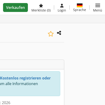
Verkaufen
Sprache
Merkliste
(0)
Login
Menü
Kostenlos registrieren oder
m alle Informationen
t: 2026