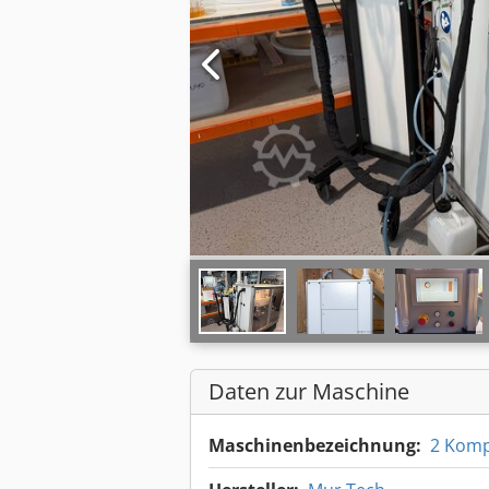
Daten zur Maschine
Maschinenbezeichnung:
2 Komp