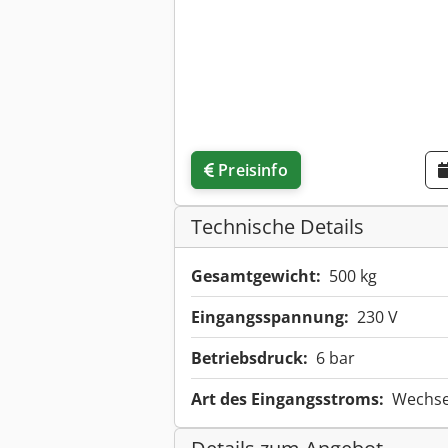
Preisinfo
Technische Details
Gesamtgewicht:
500 kg
Eingangsspannung:
230 V
Betriebsdruck:
6 bar
Art des Eingangsstroms:
Wechse