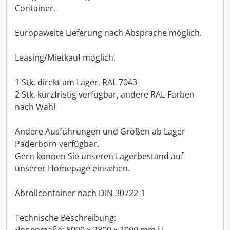
Container.
Europaweite Lieferung nach Absprache möglich.
Leasing/Mietkauf möglich.
1 Stk. direkt am Lager, RAL 7043
2 Stk. kurzfristig verfügbar, andere RAL-Farben
nach Wahl
Andere Ausführungen und Größen ab Lager
Paderborn verfügbar.
Gern können Sie unseren Lagerbestand auf
unserer Homepage einsehen.
Abrollcontainer nach DIN 30722-1
Technische Beschreibung: