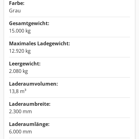
Farbe:
Grau
Gesamtgewicht:
15.000 kg
Maximales Ladegewicht:
12.920 kg
Leergewicht:
2.080 kg
Laderaumvolumen:
13,8 m³
Laderaumbreite:
2.300 mm
Laderaumlänge:
6.000 mm