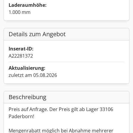
Laderaumhöhe:
1.000 mm
Details zum Angebot
Inserat-ID:
A22281372
Aktualisierung:
zuletzt am 05.08.2026
Beschreibung
Preis auf Anfrage. Der Preis gilt ab Lager 33106
Paderborn!
Mengenrabatt möglich bei Abnahme mehrerer