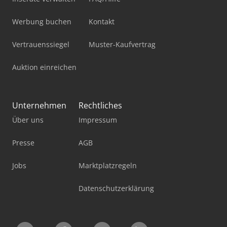
Werbung buchen
Kontakt
Vertrauenssiegel
Muster-Kaufvertrag
Auktion einreichen
Unternehmen
Rechtliches
Über uns
Impressum
Presse
AGB
Jobs
Marktplatzregeln
Datenschutzerklärung