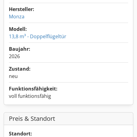
Hersteller:
Monza
Modell:
13,8 m³ - Doppelflügeltür
Baujahr:
2026
Zustand:
neu
Funktionsfähigkeit:
voll funktionsfähig
Preis & Standort
Standort: