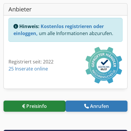
Anbieter
Hinweis:
Kostenlos registrieren oder
einloggen,
um alle Informationen abzurufen.
Registriert seit: 2022
25 Inserate online
Preisinfo
Anrufen