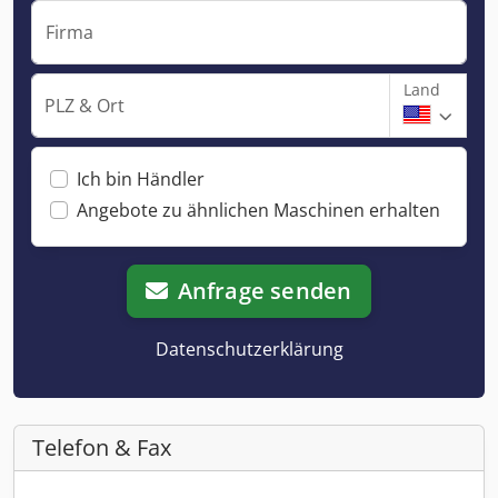
Firma
Land
PLZ & Ort
Ich bin Händler
Angebote zu ähnlichen Maschinen erhalten
Anfrage senden
Datenschutzerklärung
Telefon & Fax