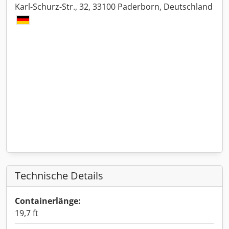
Karl-Schurz-Str., 32, 33100 Paderborn, Deutschland
Technische Details
Containerlänge:
19,7 ft