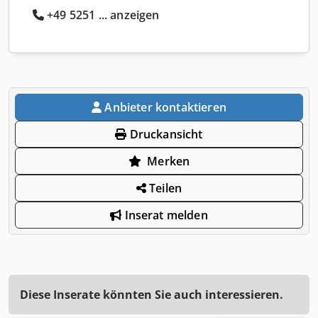
+49 5251 ... anzeigen
Anbieter kontaktieren
Druckansicht
Merken
Teilen
Inserat melden
Diese Inserate könnten Sie auch interessieren.