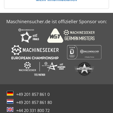
Maschinensucher.de ist offizieller Sponsor von:
+49 201 857 861 0
+49 201 857 861 80
+44 20 331 800 72