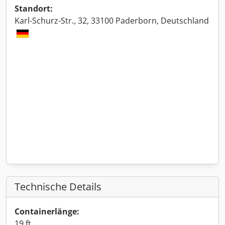
Standort:
Karl-Schurz-Str., 32, 33100 Paderborn, Deutschland
Technische Details
Containerlänge:
19 ft