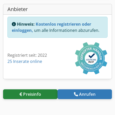
Anbieter
Hinweis:
Kostenlos registrieren oder
einloggen,
um alle Informationen abzurufen.
Registriert seit: 2022
25 Inserate online
Preisinfo
Anrufen