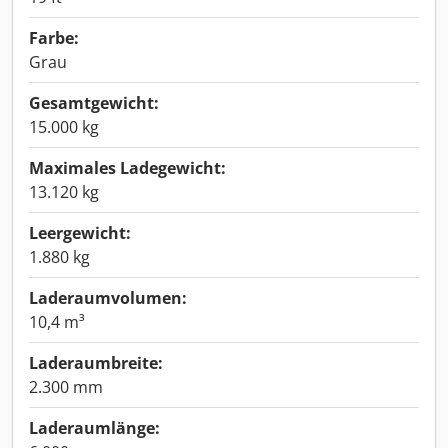
Farbe:
Grau
Gesamtgewicht:
15.000 kg
Maximales Ladegewicht:
13.120 kg
Leergewicht:
1.880 kg
Laderaumvolumen:
10,4 m³
Laderaumbreite:
2.300 mm
Laderaumlänge: