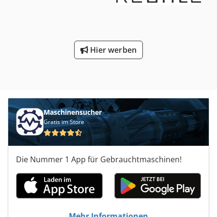
Hier werben
Maschinensucher
Gratis im Store
Die Nummer 1 App für Gebrauchtmaschinen!
Mehr Informationen