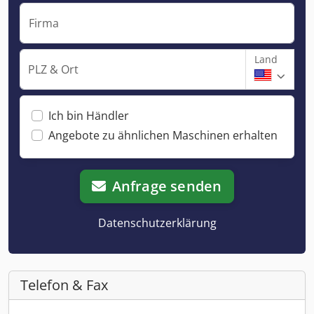
Firma
Land
PLZ & Ort
Ich bin Händler
Angebote zu ähnlichen Maschinen erhalten
Anfrage senden
Datenschutzerklärung
Telefon & Fax