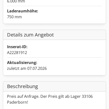
6.000 mm
Laderaumhöhe:
750 mm
Details zum Angebot
Inserat-ID:
A22281912
Aktualisierung:
zuletzt am 07.07.2026
Beschreibung
Preis auf Anfrage. Der Preis gilt ab Lager 33106
Paderborn!