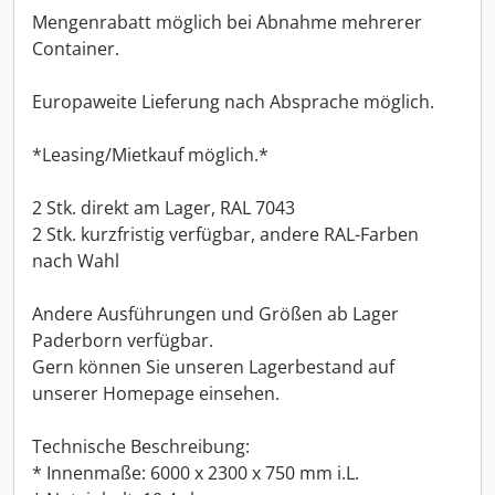
Mengenrabatt möglich bei Abnahme mehrerer
Container.
Europaweite Lieferung nach Absprache möglich.
*Leasing/Mietkauf möglich.*
2 Stk. direkt am Lager, RAL 7043
2 Stk. kurzfristig verfügbar, andere RAL-Farben
nach Wahl
Andere Ausführungen und Größen ab Lager
Paderborn verfügbar.
Gern können Sie unseren Lagerbestand auf
unserer Homepage einsehen.
Technische Beschreibung:
* Innenmaße: 6000 x 2300 x 750 mm i.L.