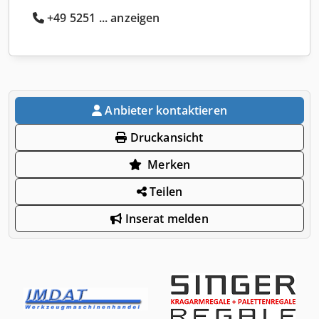
+49 5251 ... anzeigen
Anbieter kontaktieren
Druckansicht
Merken
Teilen
Inserat melden