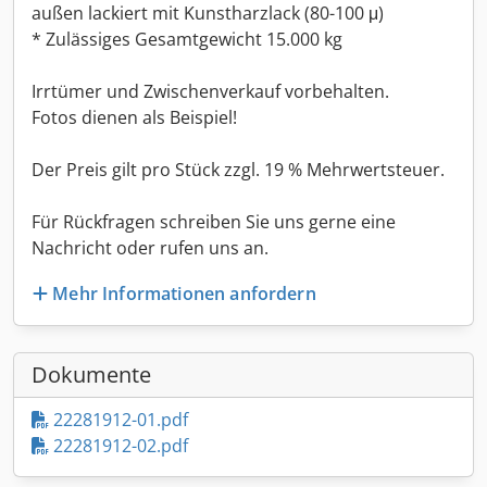
außen lackiert mit Kunstharzlack (80-100 μ)
* Zulässiges Gesamtgewicht 15.000 kg
Irrtümer und Zwischenverkauf vorbehalten.
Fotos dienen als Beispiel!
Der Preis gilt pro Stück zzgl. 19 % Mehrwertsteuer.
Für Rückfragen schreiben Sie uns gerne eine
Nachricht oder rufen uns an.
Mehr Informationen anfordern
Dokumente
22281912-01.pdf
22281912-02.pdf