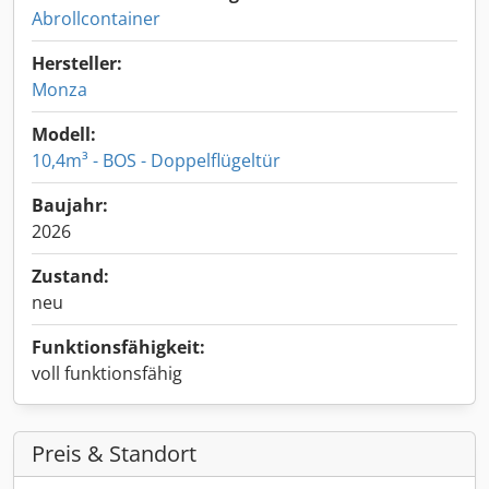
Abrollcontainer
Hersteller:
Monza
Modell:
10,4m³ - BOS - Doppelflügeltür
Baujahr:
2026
Zustand:
neu
Funktionsfähigkeit:
voll funktionsfähig
Preis & Standort